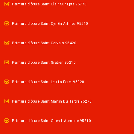
Peinture clôture Saint Clair Sur Epte 95770
Peinture clôture Saint Cyr En Arthies 95510
Peinture clôture Saint Gervais 95420
Peinture clôture Saint Gratien 95210
Peinture clôture Saint Leu La Foret 95320
Peinture clôture Saint Martin Du Tertre 95270
Peinture clôture Saint Ouen L Aumone 95310