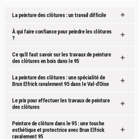
La peinture des clôtures : un travail difficile
À qui faire confiance pour peindre les clôtures
?
Ce qu'il faut savoir sur les travaux de peinture
des clôtures en bois dans le 95
La peinture des clôtures : une spécialité de
Brun Elfrick ravalement 95 dans le Val-d'Oise
Le prix pour effectuer les travaux de peinture
des clôtures
Peinture de clôture dans le 95 : une touche
esthétique et protectrice avec Brun Elfrick
ravalement 95