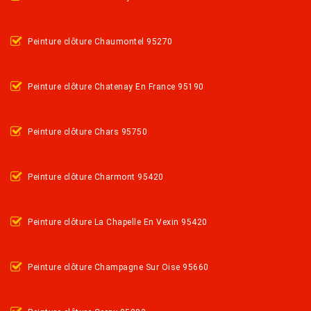
Peinture clôture Chaumontel 95270
Peinture clôture Chatenay En France 95190
Peinture clôture Chars 95750
Peinture clôture Charmont 95420
Peinture clôture La Chapelle En Vexin 95420
Peinture clôture Champagne Sur Oise 95660