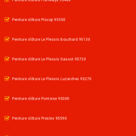
Peinture clôture Piscop 95350
Peinture clôture Le Plessis Bouchard 95130
Peinture clôture Le Plessis Gassot 95720
Peinture clôture Le Plessis Luzarches 95270
Peinture clôture Pontoise 95000
Peinture clôture Presles 95590