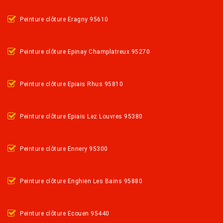
Peinture clôture Eragny 95610
Peinture clôture Epinay Champlatreux 95270
Peinture clôture Epiais Rhus 95810
Peinture clôture Epiais Lez Louvres 95380
Peinture clôture Ennery 95300
Peinture clôture Enghien Les Bains 95880
Peinture clôture Ecouen 95440