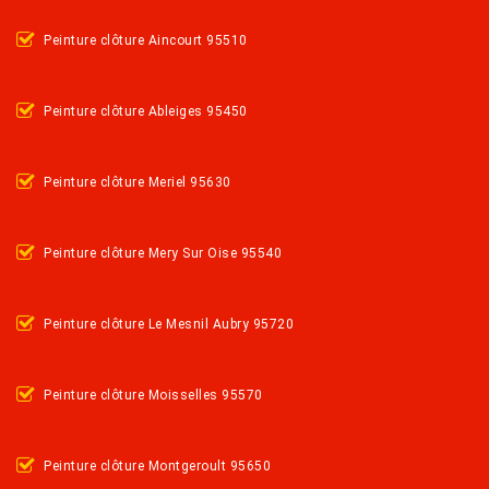
Peinture clôture Aincourt 95510
Peinture clôture Ableiges 95450
Peinture clôture Meriel 95630
Peinture clôture Mery Sur Oise 95540
Peinture clôture Le Mesnil Aubry 95720
Peinture clôture Moisselles 95570
Peinture clôture Montgeroult 95650