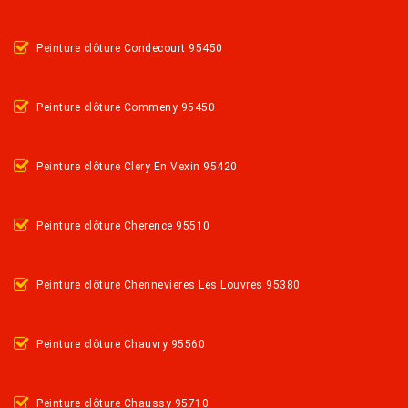
Peinture clôture Condecourt 95450
Peinture clôture Commeny 95450
Peinture clôture Clery En Vexin 95420
Peinture clôture Cherence 95510
Peinture clôture Chennevieres Les Louvres 95380
Peinture clôture Chauvry 95560
Peinture clôture Chaussy 95710