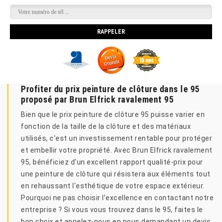
Profiter du prix peinture de clôture dans le 95
proposé par Brun Elfrick ravalement 95
Bien que le prix peinture de clôture 95 puisse varier en
fonction de la taille de la clôture et des matériaux
utilisés, c'est un investissement rentable pour protéger
et embellir votre propriété. Avec Brun Elfrick ravalement
95, bénéficiez d'un excellent rapport qualité-prix pour
une peinture de clôture qui résistera aux éléments tout
en rehaussant l'esthétique de votre espace extérieur.
Pourquoi ne pas choisir l’excellence en contactant notre
entreprise ? Si vous vous trouvez dans le 95, faites le
bon choix et appelez-nous en nous demandant un devis