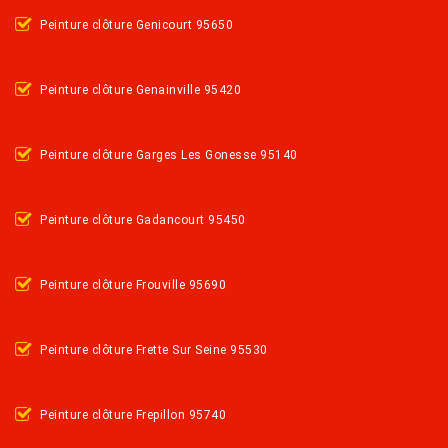
Peinture clôture Genicourt 95650
Peinture clôture Genainville 95420
Peinture clôture Garges Les Gonesse 95140
Peinture clôture Gadancourt 95450
Peinture clôture Frouville 95690
Peinture clôture Frette Sur Seine 95530
Peinture clôture Frepillon 95740