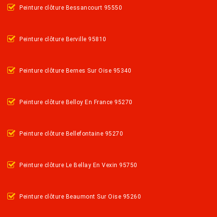
Peinture clôture Bessancourt 95550
Peinture clôture Berville 95810
Peinture clôture Bernes Sur Oise 95340
Peinture clôture Belloy En France 95270
Peinture clôture Bellefontaine 95270
Peinture clôture Le Bellay En Vexin 95750
Peinture clôture Beaumont Sur Oise 95260