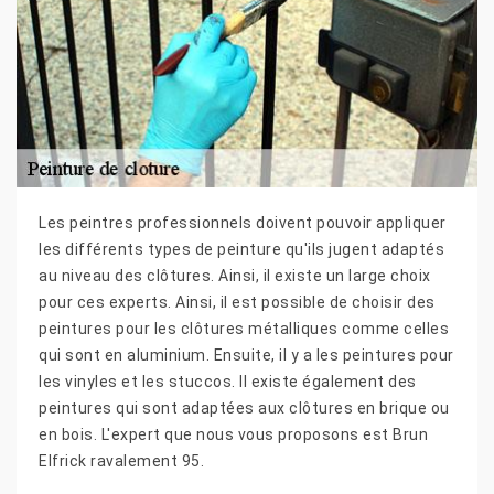
Les peintres professionnels doivent pouvoir appliquer
les différents types de peinture qu'ils jugent adaptés
au niveau des clôtures. Ainsi, il existe un large choix
pour ces experts. Ainsi, il est possible de choisir des
peintures pour les clôtures métalliques comme celles
qui sont en aluminium. Ensuite, il y a les peintures pour
les vinyles et les stuccos. Il existe également des
peintures qui sont adaptées aux clôtures en brique ou
en bois. L'expert que nous vous proposons est Brun
Elfrick ravalement 95.