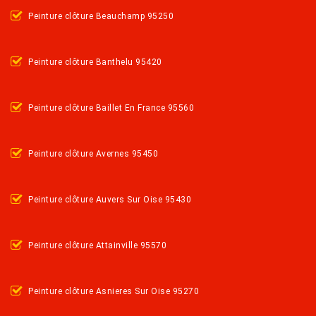
Peinture clôture Beauchamp 95250
Peinture clôture Banthelu 95420
Peinture clôture Baillet En France 95560
Peinture clôture Avernes 95450
Peinture clôture Auvers Sur Oise 95430
Peinture clôture Attainville 95570
Peinture clôture Asnieres Sur Oise 95270