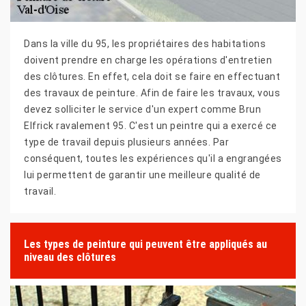
Dans la ville du 95, les propriétaires des habitations
doivent prendre en charge les opérations d'entretien
des clôtures. En effet, cela doit se faire en effectuant
des travaux de peinture. Afin de faire les travaux, vous
devez solliciter le service d'un expert comme Brun
Elfrick ravalement 95. C'est un peintre qui a exercé ce
type de travail depuis plusieurs années. Par
conséquent, toutes les expériences qu'il a engrangées
lui permettent de garantir une meilleure qualité de
travail.
Les types de peinture qui peuvent être appliqués au
niveau des clôtures