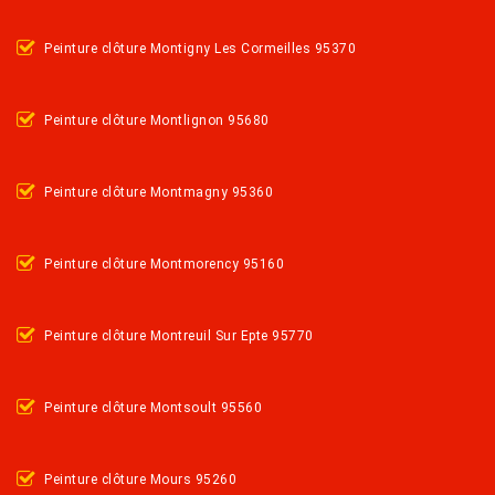
Peinture clôture Montigny Les Cormeilles 95370
Peinture clôture Montlignon 95680
Peinture clôture Montmagny 95360
Peinture clôture Montmorency 95160
Peinture clôture Montreuil Sur Epte 95770
Peinture clôture Montsoult 95560
Peinture clôture Mours 95260