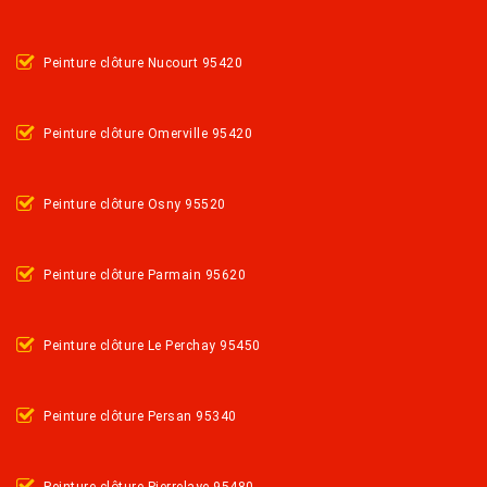
Peinture clôture Nucourt 95420
Peinture clôture Omerville 95420
Peinture clôture Osny 95520
Peinture clôture Parmain 95620
Peinture clôture Le Perchay 95450
Peinture clôture Persan 95340
Peinture clôture Pierrelaye 95480