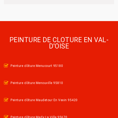
PEINTURE DE CLOTURE EN VAL-
D'OISE
Peinture clôture Menucourt 95180
Peinture clôture Menouville 95810
Peinture clôture Maudetour En Vexin 95420
Peinture clôture Marly La Ville 95670