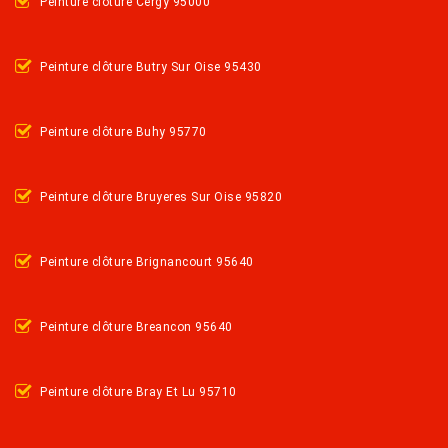
Peinture clôture Cergy 95000
Peinture clôture Butry Sur Oise 95430
Peinture clôture Buhy 95770
Peinture clôture Bruyeres Sur Oise 95820
Peinture clôture Brignancourt 95640
Peinture clôture Breancon 95640
Peinture clôture Bray Et Lu 95710