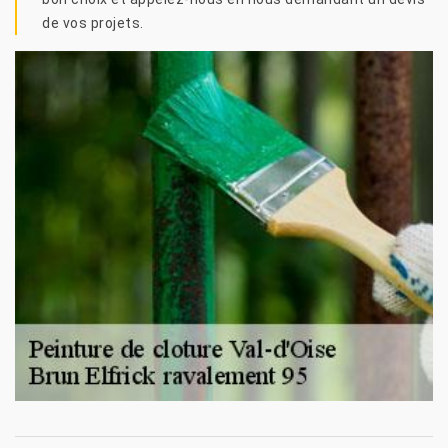
de vos projets.