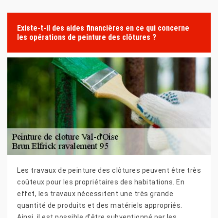
Existe-t-il des aides financières en ce qui concerne
les opérations de peinture des clôtures ?
Les travaux de peinture des clôtures peuvent être très
coûteux pour les propriétaires des habitations. En
effet, les travaux nécessitent une très grande
quantité de produits et des matériels appropriés.
Ainsi, il est possible d'être subventionné par les