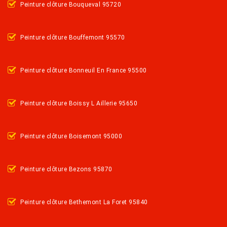
Peinture clôture Bouqueval 95720
Peinture clôture Bouffemont 95570
Peinture clôture Bonneuil En France 95500
Peinture clôture Boissy L Aillerie 95650
Peinture clôture Boisemont 95000
Peinture clôture Bezons 95870
Peinture clôture Bethemont La Foret 95840