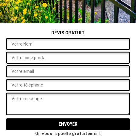
DEVIS GRATUIT
On vous rappelle gratuitement