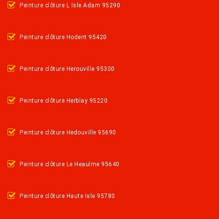
Peinture clôture L Isle Adam 95290
Peinture clôture Hodent 95420
Peinture clôture Herouville 95300
Peinture clôture Herblay 95220
Peinture clôture Hedouville 95690
Peinture clôture Le Heaulme 95640
Peinture clôture Haute Isle 95780