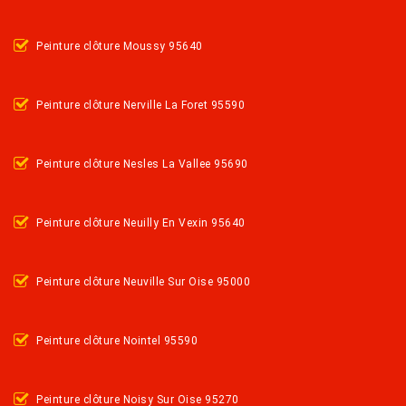
Peinture clôture Moussy 95640
Peinture clôture Nerville La Foret 95590
Peinture clôture Nesles La Vallee 95690
Peinture clôture Neuilly En Vexin 95640
Peinture clôture Neuville Sur Oise 95000
Peinture clôture Nointel 95590
Peinture clôture Noisy Sur Oise 95270