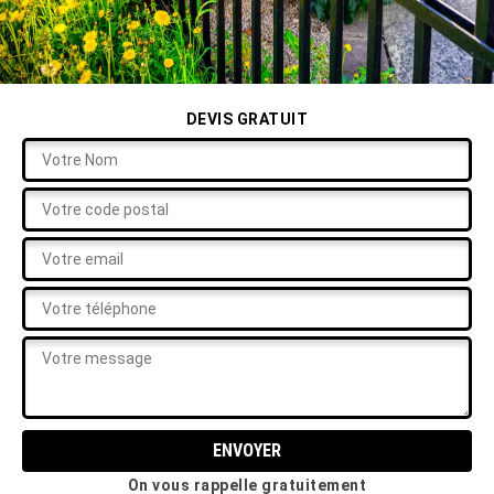
DEVIS GRATUIT
On vous rappelle gratuitement