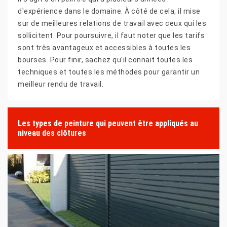
d'expérience dans le domaine. À côté de cela, il mise
sur de meilleures relations de travail avec ceux qui les
sollicitent. Pour poursuivre, il faut noter que les tarifs
sont très avantageux et accessibles à toutes les
bourses. Pour finir, sachez qu'il connait toutes les
techniques et toutes les méthodes pour garantir un
meilleur rendu de travail.
Les types de peinture qui peuvent être appliqués au
niveau des clôtures