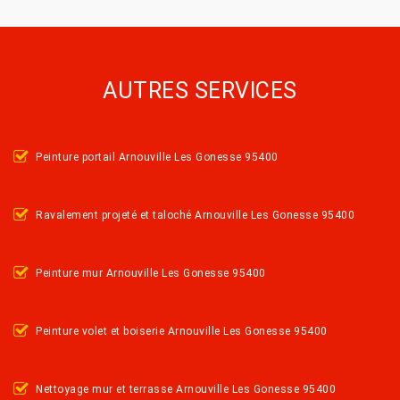
AUTRES SERVICES
Peinture portail Arnouville Les Gonesse 95400
Ravalement projeté et taloché Arnouville Les Gonesse 95400
Peinture mur Arnouville Les Gonesse 95400
Peinture volet et boiserie Arnouville Les Gonesse 95400
Nettoyage mur et terrasse Arnouville Les Gonesse 95400