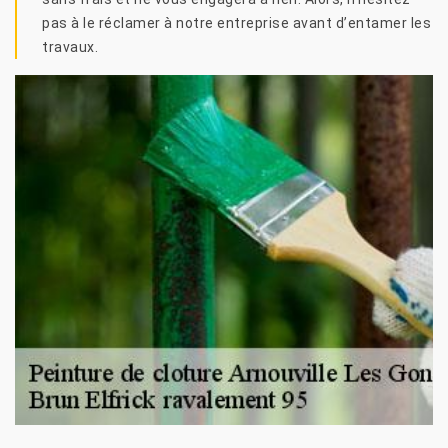
pas à le réclamer à notre entreprise avant d’entamer les
travaux.