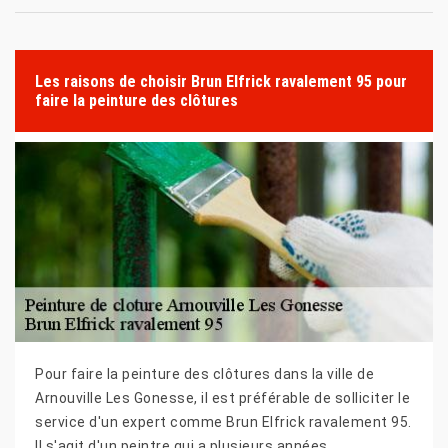
Les raisons de choisir Brun Elfrick ravalement 95 pour
faire la peinture des clôtures
Pour faire la peinture des clôtures dans la ville de
Arnouville Les Gonesse, il est préférable de solliciter le
service d'un expert comme Brun Elfrick ravalement 95.
Il s'agit d'un peintre qui a plusieurs années