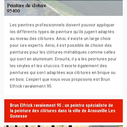
Les peintres professionnels doivent pouvoir appliquer
les différents types de peinture qu'ils jugent adaptés
au niveau des clôtures. Ainsi, il existe un large choix
pour ces experts. Ainsi, il est possible de choisir des
peintures pour les clôtures métalliques comme celles
qui sont en aluminium. Ensuite, il y a les peintures pour
les vinyles et les stuccos. Il existe également des
peintures qui sont adaptées aux clôtures en brique ou
en bois. L'expert que nous vous proposons est Brun
Elfrick ravalement 95.
Brun Elfrick ravalement 95 : un peintre spécialiste de
la peinture des clôtures dans la ville de Arnouville Les
Gonesse