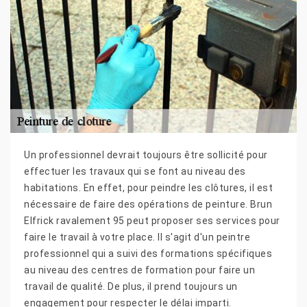
Un professionnel devrait toujours être sollicité pour
effectuer les travaux qui se font au niveau des
habitations. En effet, pour peindre les clôtures, il est
nécessaire de faire des opérations de peinture. Brun
Elfrick ravalement 95 peut proposer ses services pour
faire le travail à votre place. Il s'agit d'un peintre
professionnel qui a suivi des formations spécifiques
au niveau des centres de formation pour faire un
travail de qualité. De plus, il prend toujours un
engagement pour respecter le délai imparti.