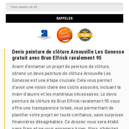
Devis peinture de clôture Arnouville Les Gonesse
gratuit avec Brun Elfrick ravalement 95
Avant d'entamer un projet de peinture de clôture,
obtenir un devis peinture de clôture Arnouville Les
Gonesse est une étape cruciale. Cela vous permet
d'avoir une vision claire des coûts associés, incluant la
main-d'œuvre et les matériaux nécessaires. Le devis
peinture de clôture de Brun Elfrick ravalement 95 vous
offre une transparence totale, vous permettant de
planifier votre projet en toute confiance, sans surprises
financières désagréables. Ce dossier vous sera établi
sans frais et ne vous engagera à rien. Alors, n’hésitez