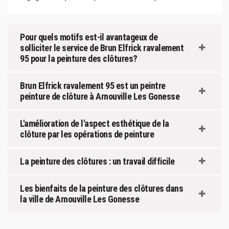
Pour quels motifs est-il avantageux de
solliciter le service de Brun Elfrick ravalement
95 pour la peinture des clôtures?
Brun Elfrick ravalement 95 est un peintre
peinture de clôture à Arnouville Les Gonesse
L'amélioration de l'aspect esthétique de la
clôture par les opérations de peinture
La peinture des clôtures : un travail difficile
Les bienfaits de la peinture des clôtures dans
la ville de Arnouville Les Gonesse