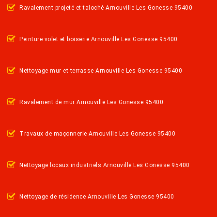
Ravalement projeté et taloché Arnouville Les Gonesse 95400
Peinture volet et boiserie Arnouville Les Gonesse 95400
Nettoyage mur et terrasse Arnouville Les Gonesse 95400
Ravalement de mur Arnouville Les Gonesse 95400
Travaux de maçonnerie Arnouville Les Gonesse 95400
Nettoyage locaux industriels Arnouville Les Gonesse 95400
Nettoyage de résidence Arnouville Les Gonesse 95400