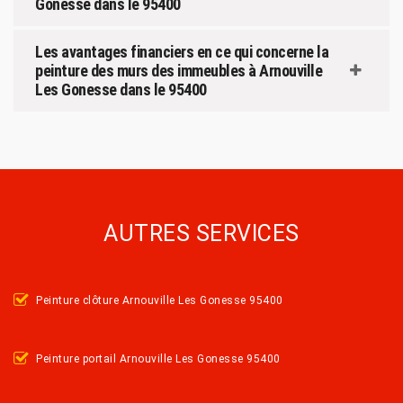
Gonesse dans le 95400
Les avantages financiers en ce qui concerne la
peinture des murs des immeubles à Arnouville
Les Gonesse dans le 95400
AUTRES SERVICES
Peinture clôture Arnouville Les Gonesse 95400
Peinture portail Arnouville Les Gonesse 95400