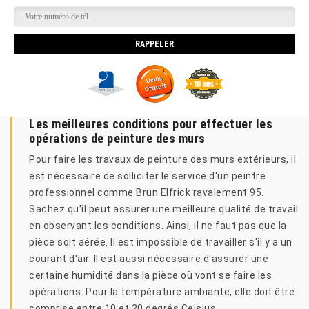
Les meilleures conditions pour effectuer les
opérations de peinture des murs
Pour faire les travaux de peinture des murs extérieurs, il
est nécessaire de solliciter le service d'un peintre
professionnel comme Brun Elfrick ravalement 95.
Sachez qu'il peut assurer une meilleure qualité de travail
en observant les conditions. Ainsi, il ne faut pas que la
pièce soit aérée. Il est impossible de travailler s'il y a un
courant d'air. Il est aussi nécessaire d'assurer une
certaine humidité dans la pièce où vont se faire les
opérations. Pour la température ambiante, elle doit être
comprise entre 10 et 20 degrés Celsius.