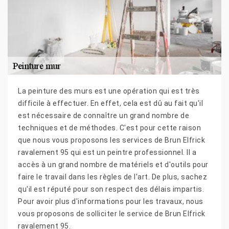
La peinture des murs est une opération qui est très
difficile à effectuer. En effet, cela est dû au fait qu'il
est nécessaire de connaître un grand nombre de
techniques et de méthodes. C'est pour cette raison
que nous vous proposons les services de Brun Elfrick
ravalement 95 qui est un peintre professionnel. Il a
accès à un grand nombre de matériels et d'outils pour
faire le travail dans les règles de l'art. De plus, sachez
qu'il est réputé pour son respect des délais impartis.
Pour avoir plus d'informations pour les travaux, nous
vous proposons de solliciter le service de Brun Elfrick
ravalement 95.