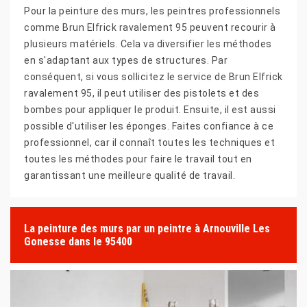
Pour la peinture des murs, les peintres professionnels
comme Brun Elfrick ravalement 95 peuvent recourir à
plusieurs matériels. Cela va diversifier les méthodes
en s'adaptant aux types de structures. Par
conséquent, si vous sollicitez le service de Brun Elfrick
ravalement 95, il peut utiliser des pistolets et des
bombes pour appliquer le produit. Ensuite, il est aussi
possible d'utiliser les éponges. Faites confiance à ce
professionnel, car il connaît toutes les techniques et
toutes les méthodes pour faire le travail tout en
garantissant une meilleure qualité de travail.
La peinture des murs par un peintre à Arnouville Les
Gonesse dans le 95400