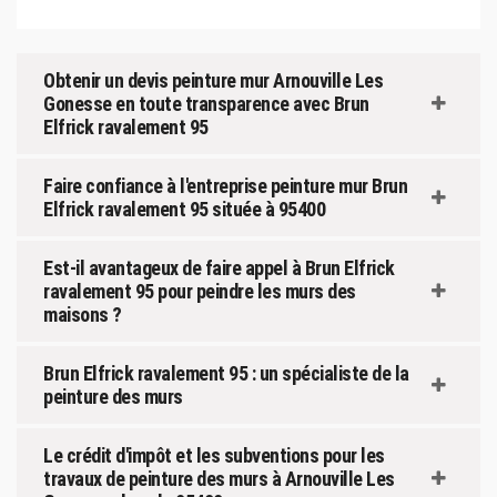
Obtenir un devis peinture mur Arnouville Les
Gonesse en toute transparence avec Brun
Elfrick ravalement 95
Faire confiance à l'entreprise peinture mur Brun
Elfrick ravalement 95 située à 95400
Est-il avantageux de faire appel à Brun Elfrick
ravalement 95 pour peindre les murs des
maisons ?
Brun Elfrick ravalement 95 : un spécialiste de la
peinture des murs
Le crédit d'impôt et les subventions pour les
travaux de peinture des murs à Arnouville Les