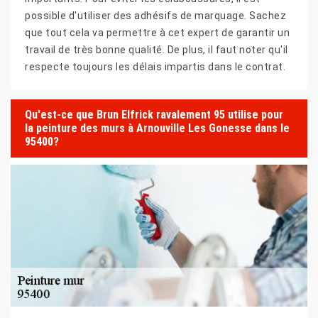
possible d'utiliser des adhésifs de marquage. Sachez
que tout cela va permettre à cet expert de garantir un
travail de très bonne qualité. De plus, il faut noter qu'il
respecte toujours les délais impartis dans le contrat.
Qu'est-ce que Brun Elfrick ravalement 95 utilise pour
la peinture des murs à Arnouville Les Gonesse dans le
95400?