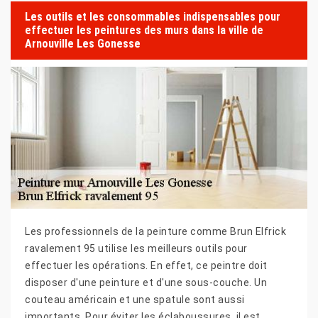
Les outils et les consommables indispensables pour
effectuer les peintures des murs dans la ville de
Arnouville Les Gonesse
Les professionnels de la peinture comme Brun Elfrick
ravalement 95 utilise les meilleurs outils pour
effectuer les opérations. En effet, ce peintre doit
disposer d'une peinture et d'une sous-couche. Un
couteau américain et une spatule sont aussi
importants. Pour éviter les éclaboussures, il est