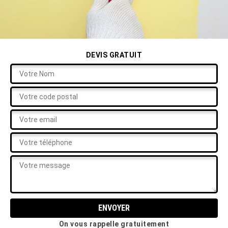
DEVIS GRATUIT
On vous rappelle gratuitement