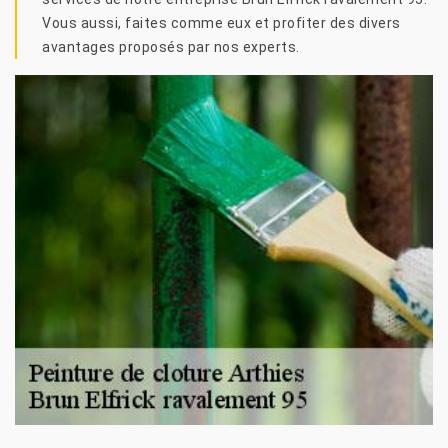
Vous aussi, faites comme eux et profiter des divers
avantages proposés par nos experts.