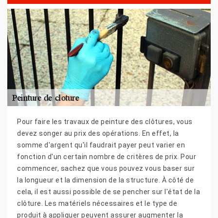
Pour faire les travaux de peinture des clôtures, vous
devez songer au prix des opérations. En effet, la
somme d'argent qu'il faudrait payer peut varier en
fonction d'un certain nombre de critères de prix. Pour
commencer, sachez que vous pouvez vous baser sur
la longueur et la dimension de la structure. À côté de
cela, il est aussi possible de se pencher sur l'état de la
clôture. Les matériels nécessaires et le type de
produit à appliquer peuvent assurer augmenter la