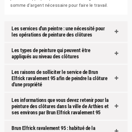
somme d'argent nécessaire pour faire le travail.
Les services d'un peintre : une nécessité pour
les opérations de peinture des clôtures
Les types de peinture qui peuvent être
appliqués au niveau des clôtures
Les raisons de solliciter le service de Brun
Elfrick ravalement 95 afin de peindre la clôture
d'une propriété
Les informations que vous devez retenir pour la
peinture des clôtures dans la ville de Arthies et
ses environs par Brun Elfrick ravalement 95
Brun Elfrick ravalement 95 : habitué de la