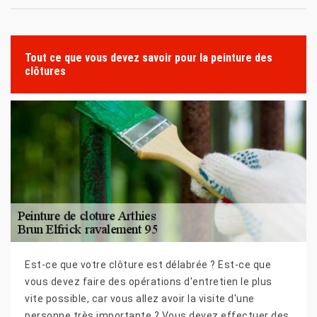
Tout ce que vous devez savoir pour la peinture des
clôtures
Est-ce que votre clôture est délabrée ? Est-ce que
vous devez faire des opérations d'entretien le plus
vite possible, car vous allez avoir la visite d'une
personne très importante ? Vous devez effectuer des