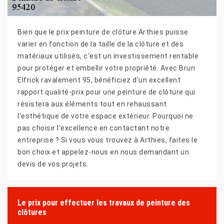
Bien que le prix peinture de clôture Arthies puisse
varier en fonction de la taille de la clôture et des
matériaux utilisés, c'est un investissement rentable
pour protéger et embellir votre propriété. Avec Brun
Elfrick ravalement 95, bénéficiez d'un excellent
rapport qualité-prix pour une peinture de clôture qui
résistera aux éléments tout en rehaussant
l'esthétique de votre espace extérieur. Pourquoi ne
pas choisir l’excellence en contactant notre
entreprise ? Si vous vous trouvez à Arthies, faites le
bon choix et appelez-nous en nous demandant un
devis de vos projets.
Le prix pour effectuer les travaux de peinture des
clôtures