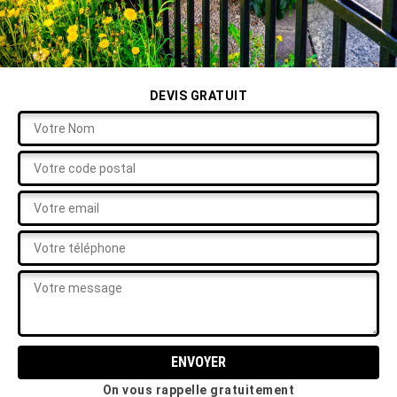
DEVIS GRATUIT
On vous rappelle gratuitement