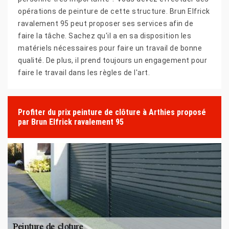
opérations de peinture de cette structure. Brun Elfrick
ravalement 95 peut proposer ses services afin de
faire la tâche. Sachez qu'il a en sa disposition les
matériels nécessaires pour faire un travail de bonne
qualité. De plus, il prend toujours un engagement pour
faire le travail dans les règles de l'art.
Profiter du prix peinture de clôture à Arthies proposé
par Brun Elfrick ravalement 95