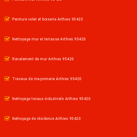
Peinture volet et boiserie Arthies 95420
Nettoyage mur et terrasse Arthies 95420
Ravalement de mur Arthies 95420
Travaux de maçonnerie Arthies 95420
Nettoyage locaux industriels Arthies 95420
Nettoyage de résidence Arthies 95420