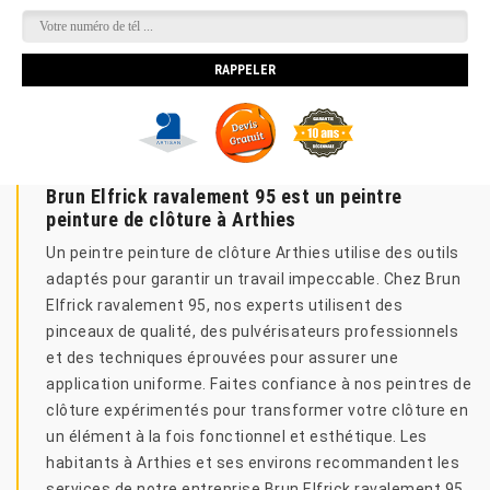
Brun Elfrick ravalement 95 est un peintre
peinture de clôture à Arthies
Un peintre peinture de clôture Arthies utilise des outils
adaptés pour garantir un travail impeccable. Chez Brun
Elfrick ravalement 95, nos experts utilisent des
pinceaux de qualité, des pulvérisateurs professionnels
et des techniques éprouvées pour assurer une
application uniforme. Faites confiance à nos peintres de
clôture expérimentés pour transformer votre clôture en
un élément à la fois fonctionnel et esthétique. Les
habitants à Arthies et ses environs recommandent les
services de notre entreprise Brun Elfrick ravalement 95.