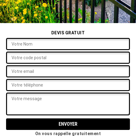
DEVIS GRATUIT
On vous rappelle gratuitement