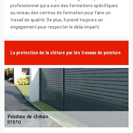
professionnel qui a suivi des formations spécifiques
au niveau des centres de formation pour faire un
travail de qualité. De plus, il prend toujours un
engagement pour respecter le délai imparti.
La protection de la clôture par les travaux de peinture