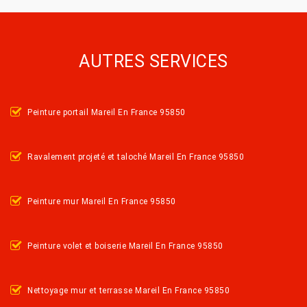
AUTRES SERVICES
Peinture portail Mareil En France 95850
Ravalement projeté et taloché Mareil En France 95850
Peinture mur Mareil En France 95850
Peinture volet et boiserie Mareil En France 95850
Nettoyage mur et terrasse Mareil En France 95850