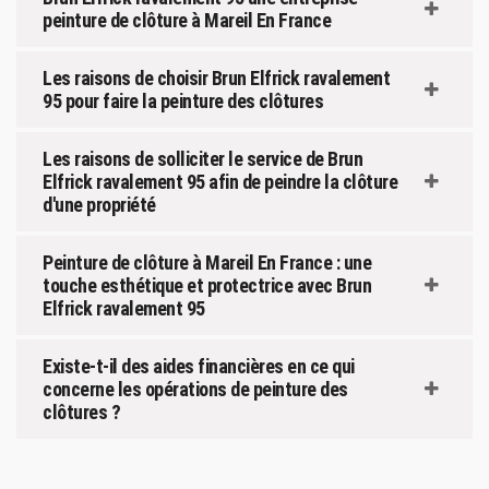
peinture de clôture à Mareil En France
Les raisons de choisir Brun Elfrick ravalement
95 pour faire la peinture des clôtures
Les raisons de solliciter le service de Brun
Elfrick ravalement 95 afin de peindre la clôture
d'une propriété
Peinture de clôture à Mareil En France : une
touche esthétique et protectrice avec Brun
Elfrick ravalement 95
Existe-t-il des aides financières en ce qui
concerne les opérations de peinture des
clôtures ?