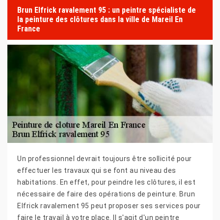
Brun Elfrick ravalement 95 : un peintre spécialiste de
la peinture des clôtures dans la ville de Mareil En
France
Un professionnel devrait toujours être sollicité pour
effectuer les travaux qui se font au niveau des
habitations. En effet, pour peindre les clôtures, il est
nécessaire de faire des opérations de peinture. Brun
Elfrick ravalement 95 peut proposer ses services pour
faire le travail à votre place. Il s'agit d'un peintre