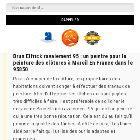
Brun Elfrick ravalement 95 : un peintre pour la
peinture des clôtures à Mareil En France dans le
95850
Pour s'occuper de la clôture, les propriétaires des
habitations doivent songer à effectuer des travaux de
peinture. Afin d'effectuer les tâches qui sont jugées
très difficiles à faire, il est préférable de solliciter le
service de Brun Elfrick ravalement 95 qui est un peintre
qui a une très bonne réputation. Cela est dû au fait qu'il
priorise la qualité des tâches. À côté de cela, il est bien
aidé par le fait qu'il utilise des outils adaptés et
modernes.