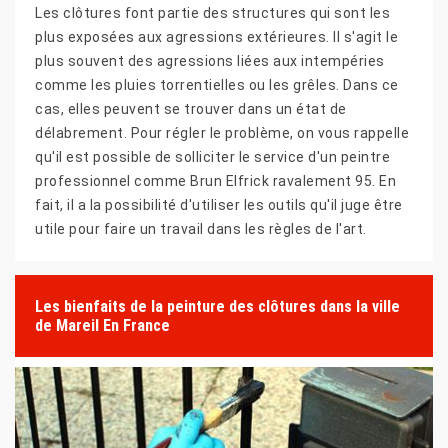
Les clôtures font partie des structures qui sont les
plus exposées aux agressions extérieures. Il s'agit le
plus souvent des agressions liées aux intempéries
comme les pluies torrentielles ou les grêles. Dans ce
cas, elles peuvent se trouver dans un état de
délabrement. Pour régler le problème, on vous rappelle
qu'il est possible de solliciter le service d'un peintre
professionnel comme Brun Elfrick ravalement 95. En
fait, il a la possibilité d'utiliser les outils qu'il juge être
utile pour faire un travail dans les règles de l'art.
Les bienfaits de la peinture des clôtures dans la ville
de Mareil En France