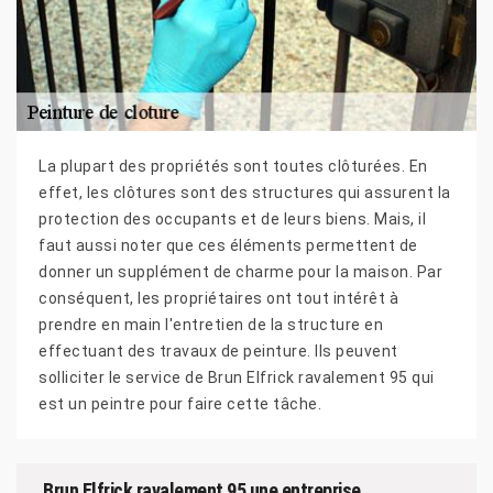
La plupart des propriétés sont toutes clôturées. En
effet, les clôtures sont des structures qui assurent la
protection des occupants et de leurs biens. Mais, il
faut aussi noter que ces éléments permettent de
donner un supplément de charme pour la maison. Par
conséquent, les propriétaires ont tout intérêt à
prendre en main l'entretien de la structure en
effectuant des travaux de peinture. Ils peuvent
solliciter le service de Brun Elfrick ravalement 95 qui
est un peintre pour faire cette tâche.
Brun Elfrick ravalement 95 une entreprise