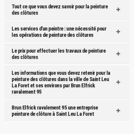
Tout ce que vous devez savoir pour la peinture
des clôtures
Les services d'un peintre : une nécessité pour
les opérations de peinture des clôtures
Le prix pour effectuer les travaux de peinture
des clôtures
Les informations que vous devez retenir pour la
peinture des clôtures dans la ville de Saint Leu
La Foret et ses environs par Brun Elfrick
ravalement 95
Brun Elfrick ravalement 95 une entreprise
peinture de clôture à Saint Leu La Foret