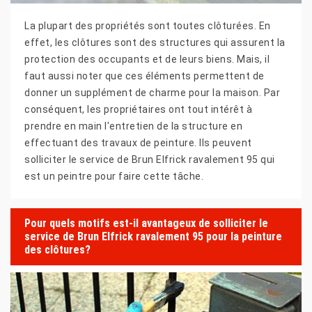
La plupart des propriétés sont toutes clôturées. En
effet, les clôtures sont des structures qui assurent la
protection des occupants et de leurs biens. Mais, il
faut aussi noter que ces éléments permettent de
donner un supplément de charme pour la maison. Par
conséquent, les propriétaires ont tout intérêt à
prendre en main l'entretien de la structure en
effectuant des travaux de peinture. Ils peuvent
solliciter le service de Brun Elfrick ravalement 95 qui
est un peintre pour faire cette tâche.
Pour quels motifs est-il avantageux de solliciter le
service de Brun Elfrick ravalement 95 pour la peinture
des clôtures?