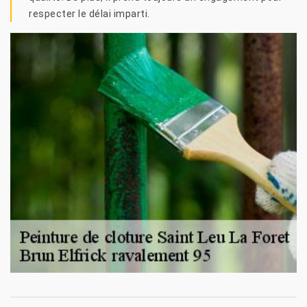
respecter le délai imparti.