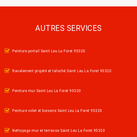
AUTRES SERVICES
Peinture portail Saint Leu La Foret 95320
Ravalement projeté et taloché Saint Leu La Foret 95320
Peinture mur Saint Leu La Foret 95320
Peinture volet et boiserie Saint Leu La Foret 95320
Nettoyage mur et terrasse Saint Leu La Foret 95320