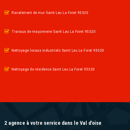
Ravalement de mur Saint Leu La Foret 95320
Travaux de maçonnerie Saint Leu La Foret 95320
Nettoyage locaux industriels Saint Leu La Foret 95320
Nettoyage de résidence Saint Leu La Foret 95320
2 agence à votre service dans le Val d'oise