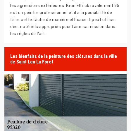
les agressions extérieures. Brun Elfrick ravalement 95
est un peintre professionnel et il a la possibilité de
faire cette tâche de manière efficace. Il peut utiliser
des matériels appropriés pour faire sa mission dans
les règles de l'art.
Les bienfaits de la peinture des clôtures dans la ville
de Saint Leu La Foret