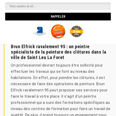
Brun Elfrick ravalement 95 : un peintre
spécialiste de la peinture des clôtures dans la
ville de Saint Leu La Foret
Un professionnel devrait toujours être sollicité pour
effectuer les travaux qui se font au niveau des
habitations. En effet, pour peindre les clôtures, il est
nécessaire de faire des opérations de peinture. Brun
Elfrick ravalement 95 peut proposer ses services pour
faire le travail à votre place. Il s'agit d'un peintre
professionnel qui a suivi des formations spécifiques au
niveau des centres de formation pour faire un travail de
qualité. De plus, il prend toujours un engagement pour