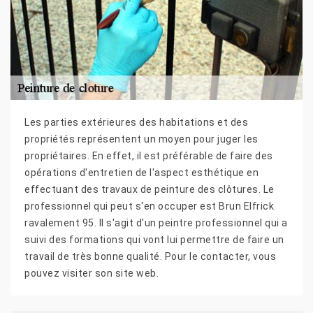
Les parties extérieures des habitations et des
propriétés représentent un moyen pour juger les
propriétaires. En effet, il est préférable de faire des
opérations d'entretien de l'aspect esthétique en
effectuant des travaux de peinture des clôtures. Le
professionnel qui peut s'en occuper est Brun Elfrick
ravalement 95. Il s'agit d'un peintre professionnel qui a
suivi des formations qui vont lui permettre de faire un
travail de très bonne qualité. Pour le contacter, vous
pouvez visiter son site web.