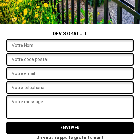
DEVIS GRATUIT
On vous rappelle gratuitement