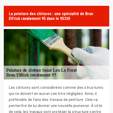
La peinture des clôtures : une spécialité de Brun
Elfrick ravalement 95 dans le 95320
Les clôtures sont considérées comme des structures
qui ne doivent en aucun cas être négligées. Ainsi, il
préférable de faire des travaux de peinture. Cela va
permettre de lui donner une nouvelle jeunesse. À côté
de cela, les travaux vont protéger la structure contre