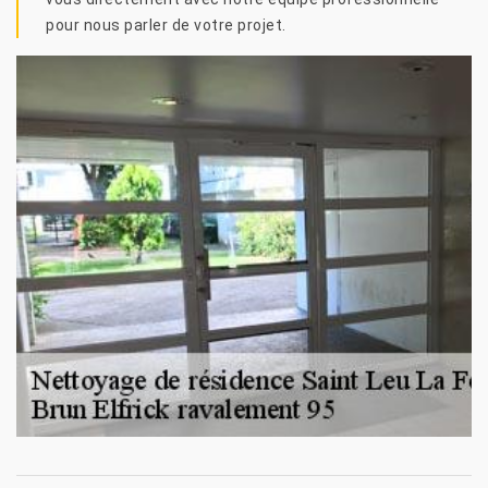
pour nous parler de votre projet.