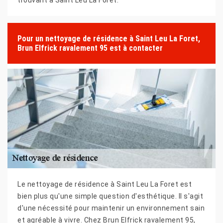
Pour un nettoyage de résidence à Saint Leu La Foret,
Brun Elfrick ravalement 95 est à contacter
Le nettoyage de résidence à Saint Leu La Foret est
bien plus qu'une simple question d'esthétique. Il s'agit
d'une nécessité pour maintenir un environnement sain
et agréable à vivre. Chez Brun Elfrick ravalement 95,