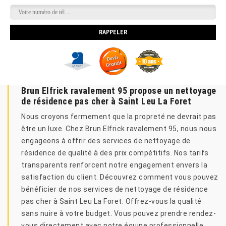
Brun Elfrick ravalement 95 propose un nettoyage
de résidence pas cher à Saint Leu La Foret
Nous croyons fermement que la propreté ne devrait pas
être un luxe. Chez Brun Elfrick ravalement 95, nous nous
engageons à offrir des services de nettoyage de
résidence de qualité à des prix compétitifs. Nos tarifs
transparents renforcent notre engagement envers la
satisfaction du client. Découvrez comment vous pouvez
bénéficier de nos services de nettoyage de résidence
pas cher à Saint Leu La Foret. Offrez-vous la qualité
sans nuire à votre budget. Vous pouvez prendre rendez-
vous directement avec notre équipe professionnelle