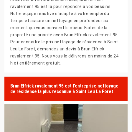
ravalement 95 est là pour répondre à vos besoins.
Notre équipe réactive s'adapte à votre emploi du
temps et assure un nettoyage en profondeur au
moment qui vous convient le mieux. Faites de la
propreté une priorité avec Brun Elfrick ravalement 95.
Pour connaitre le prix nettoyage de résidence à Saint
Leu La Foret, demandez un devis à Brun Elfrick
ravalement 95. Nous vous le délivrons en moins de 24
h et entièrement gratuit.
Brun Elfrick ravalement 95 est l’entreprise nettoyage
de résidence la plus reconnue à Saint Leu La Foret