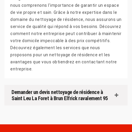
nous comprenons l'importance de garantir un espace
de vie propre et sain. Grâce à notre expertise dans le
domaine du nettoyage de résidence, nous assurons un
service de qualité qui répond à vos besoins. Découvrez
comment notre entreprise peut contribuer à maintenir
votre domicile impeccable à des prix compétitifs.
Découvrez également les services que nous
proposons pour un nettoyage de résidence et les
avantages que vous obtiendrez en contactant notre
entreprise.
Demander un devis nettoyage de résidence à
Saint Leu La Foret à Brun Elfrick ravalement 95