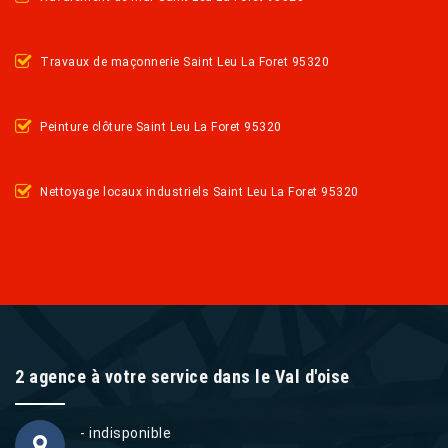
Travaux de maçonnerie Saint Leu La Foret 95320
Peinture clôture Saint Leu La Foret 95320
Nettoyage locaux industriels Saint Leu La Foret 95320
2 agence à votre service dans le Val d'oise
- indisponible