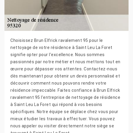
Choisissez Brun Elfrick ravalement 95 pour le
nettoyage de votre résidence à Saint Leu La Foret
signifie opter pour l'excellence. Nous sommes
passionnés par notre métier et nous mettons tout en
œuvre pour dépasser vos attentes. Contactez-nous
dès maintenant pour obtenir un devis personnalisé et
découvrir comment nous pouvons rendre votre
résidence impeccable. Faites confiance à Brun Elfrick
ravalement 95 l’entreprise de nettoyage de résidence
à Saint Leu La Foret qui répond à vos besoins
spécifiques. Notre équipe se déplace chez vous pour
mieux étudier les travaux à effectuer. Vous pouvez
nous appeler ou visiter directement notre siège se
trouvant à Saint Leu La Foret.