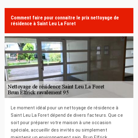
Comment faire pour connaitre le prix nettoyage de
résidence à Saint Leu La Foret
Le moment idéal pour un nettoyage de résidence à
Saint Leu La Foret dépend de divers facteurs. Que ce
soit pour préparer votre maison à une occasion
spéciale, accueillir des invités ou simplement
maintenir un environnement sain, Brun Elfrick