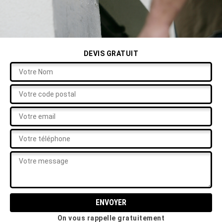
DEVIS GRATUIT
On vous rappelle gratuitement