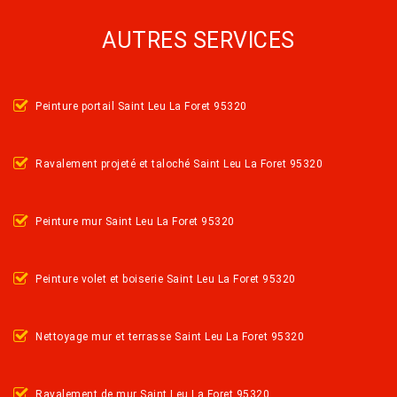
AUTRES SERVICES
Peinture portail Saint Leu La Foret 95320
Ravalement projeté et taloché Saint Leu La Foret 95320
Peinture mur Saint Leu La Foret 95320
Peinture volet et boiserie Saint Leu La Foret 95320
Nettoyage mur et terrasse Saint Leu La Foret 95320
Ravalement de mur Saint Leu La Foret 95320