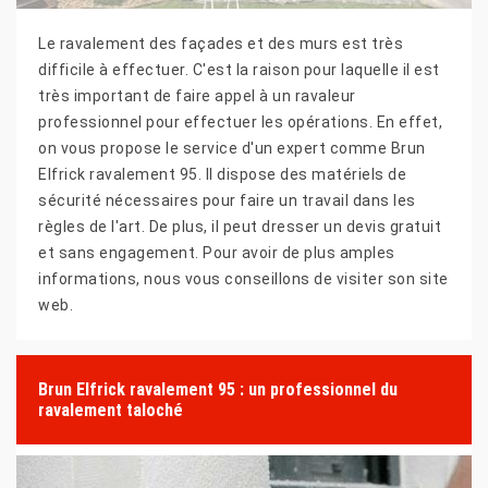
Le ravalement des façades et des murs est très
difficile à effectuer. C'est la raison pour laquelle il est
très important de faire appel à un ravaleur
professionnel pour effectuer les opérations. En effet,
on vous propose le service d'un expert comme Brun
Elfrick ravalement 95. Il dispose des matériels de
sécurité nécessaires pour faire un travail dans les
règles de l'art. De plus, il peut dresser un devis gratuit
et sans engagement. Pour avoir de plus amples
informations, nous vous conseillons de visiter son site
web.
Brun Elfrick ravalement 95 : un professionnel du
ravalement taloché