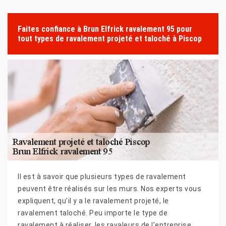
Faites confiance à Brun Elfrick ravalement 95 pour
tout types de ravalement projeté et taloché à Piscop
Il est à savoir que plusieurs types de ravalement
peuvent être réalisés sur les murs. Nos experts vous
expliquent, qu’il y a le ravalement projeté, le
ravalement taloché. Peu importe le type de
ravalement à réaliser, les ravaleurs de l’entreprise