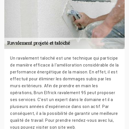
Un ravalement taloché est une technique qui participe
de manière efficace à l'amélioration considérable de la
performance énergétique de la maison. En effet, il est
effectué pour éliminer les dommages subis par les
murs extérieurs. Afin de prendre en main les
opérations, Brun Elfrick ravalement 95 peut proposer
ses services. C'est un expert dans le domaine et il a
plusieurs années d'expérience dans son actif. Par
conséquent, il a la possibilité de garantir une meilleure
qualité de travail. Pour prendre rendez-vous avec lui,
vous pouvez visiter son site web.