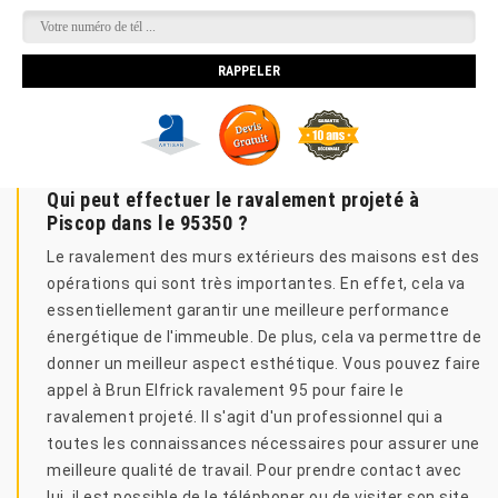
Qui peut effectuer le ravalement projeté à
Piscop dans le 95350 ?
Le ravalement des murs extérieurs des maisons est des
opérations qui sont très importantes. En effet, cela va
essentiellement garantir une meilleure performance
énergétique de l'immeuble. De plus, cela va permettre de
donner un meilleur aspect esthétique. Vous pouvez faire
appel à Brun Elfrick ravalement 95 pour faire le
ravalement projeté. Il s'agit d'un professionnel qui a
toutes les connaissances nécessaires pour assurer une
meilleure qualité de travail. Pour prendre contact avec
lui, il est possible de le téléphoner ou de visiter son site