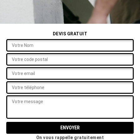
DEVIS GRATUIT
On vous rappelle gratuitement