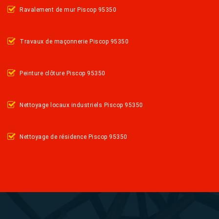
Ravalement de mur Piscop 95350
Travaux de maçonnerie Piscop 95350
Peinture clôture Piscop 95350
Nettoyage locaux industriels Piscop 95350
Nettoyage de résidence Piscop 95350