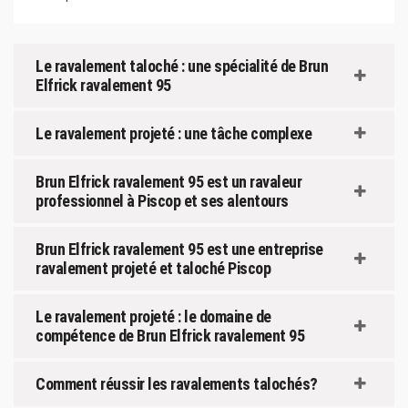
Le ravalement taloché : une spécialité de Brun
Elfrick ravalement 95
Le ravalement projeté : une tâche complexe
Brun Elfrick ravalement 95 est un ravaleur
professionnel à Piscop et ses alentours
Brun Elfrick ravalement 95 est une entreprise
ravalement projeté et taloché Piscop
Le ravalement projeté : le domaine de
compétence de Brun Elfrick ravalement 95
Comment réussir les ravalements talochés?