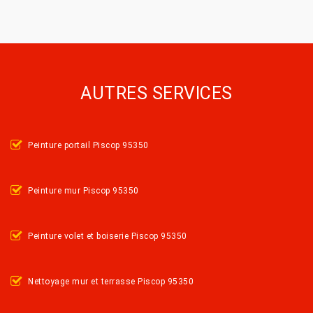
AUTRES SERVICES
Peinture portail Piscop 95350
Peinture mur Piscop 95350
Peinture volet et boiserie Piscop 95350
Nettoyage mur et terrasse Piscop 95350