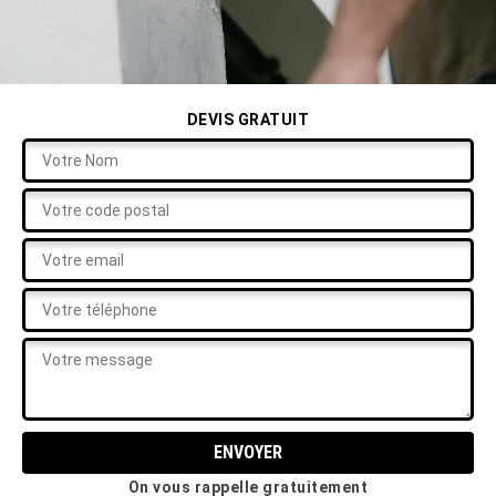
DEVIS GRATUIT
On vous rappelle gratuitement