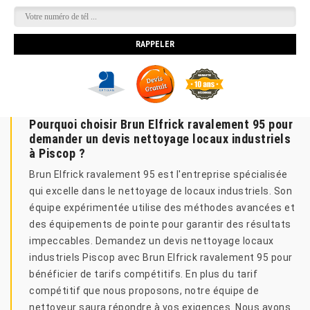
Pourquoi choisir Brun Elfrick ravalement 95 pour
demander un devis nettoyage locaux industriels
à Piscop ?
Brun Elfrick ravalement 95 est l'entreprise spécialisée
qui excelle dans le nettoyage de locaux industriels. Son
équipe expérimentée utilise des méthodes avancées et
des équipements de pointe pour garantir des résultats
impeccables. Demandez un devis nettoyage locaux
industriels Piscop avec Brun Elfrick ravalement 95 pour
bénéficier de tarifs compétitifs. En plus du tarif
compétitif que nous proposons, notre équipe de
nettoyeur saura répondre à vos exigences. Nous avons