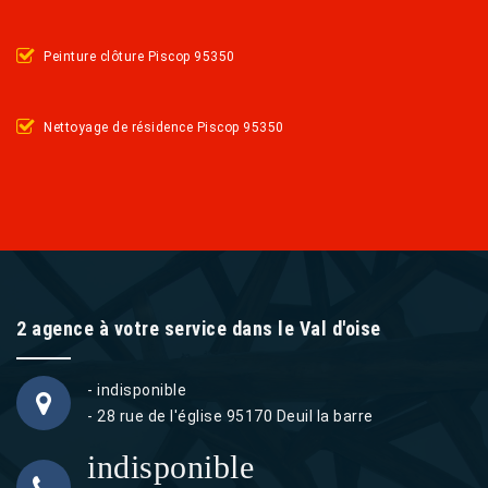
Peinture clôture Piscop 95350
Nettoyage de résidence Piscop 95350
2 agence à votre service dans le Val d'oise
- indisponible
- 28 rue de l'église 95170 Deuil la barre
indisponible