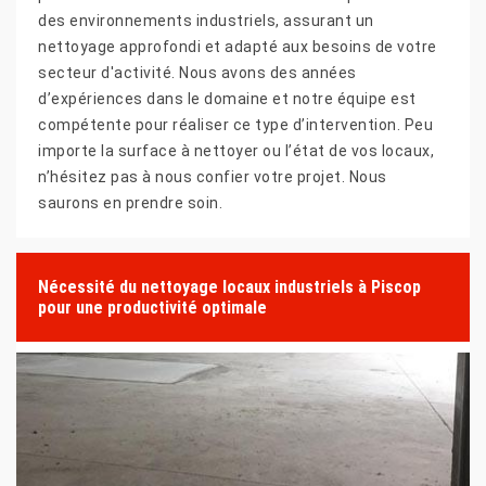
des environnements industriels, assurant un
nettoyage approfondi et adapté aux besoins de votre
secteur d'activité. Nous avons des années
d’expériences dans le domaine et notre équipe est
compétente pour réaliser ce type d’intervention. Peu
importe la surface à nettoyer ou l’état de vos locaux,
n’hésitez pas à nous confier votre projet. Nous
saurons en prendre soin.
Nécessité du nettoyage locaux industriels à Piscop
pour une productivité optimale