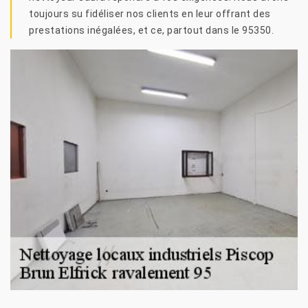
toujours su fidéliser nos clients en leur offrant des
prestations inégalées, et ce, partout dans le 95350.