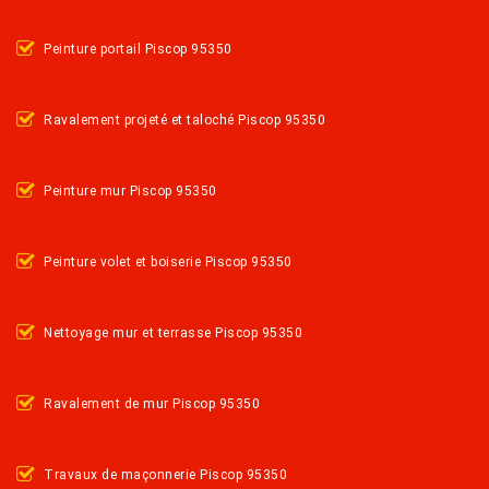
Peinture portail Piscop 95350
Ravalement projeté et taloché Piscop 95350
Peinture mur Piscop 95350
Peinture volet et boiserie Piscop 95350
Nettoyage mur et terrasse Piscop 95350
Ravalement de mur Piscop 95350
Travaux de maçonnerie Piscop 95350