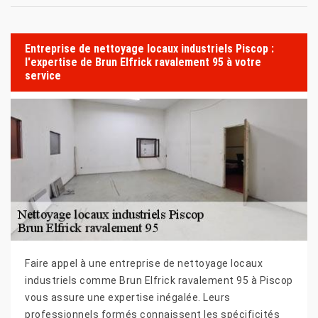
Entreprise de nettoyage locaux industriels Piscop :
l'expertise de Brun Elfrick ravalement 95 à votre
service
Faire appel à une entreprise de nettoyage locaux
industriels comme Brun Elfrick ravalement 95 à Piscop
vous assure une expertise inégalée. Leurs
professionnels formés connaissent les spécificités