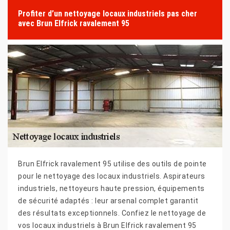
Profiter d’un nettoyage locaux industriels pas cher
avec Brun Elfrick ravalement 95
Brun Elfrick ravalement 95 utilise des outils de pointe
pour le nettoyage des locaux industriels. Aspirateurs
industriels, nettoyeurs haute pression, équipements
de sécurité adaptés : leur arsenal complet garantit
des résultats exceptionnels. Confiez le nettoyage de
vos locaux industriels à Brun Elfrick ravalement 95