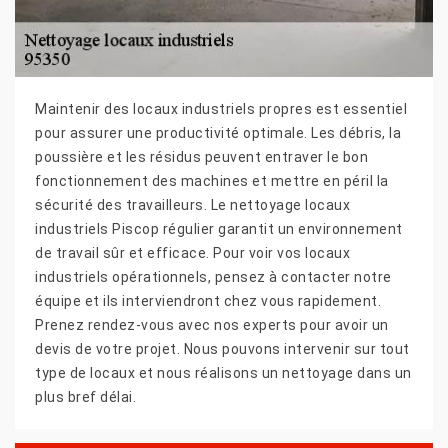
Maintenir des locaux industriels propres est essentiel
pour assurer une productivité optimale. Les débris, la
poussière et les résidus peuvent entraver le bon
fonctionnement des machines et mettre en péril la
sécurité des travailleurs. Le nettoyage locaux
industriels Piscop régulier garantit un environnement
de travail sûr et efficace. Pour voir vos locaux
industriels opérationnels, pensez à contacter notre
équipe et ils interviendront chez vous rapidement.
Prenez rendez-vous avec nos experts pour avoir un
devis de votre projet. Nous pouvons intervenir sur tout
type de locaux et nous réalisons un nettoyage dans un
plus bref délai.