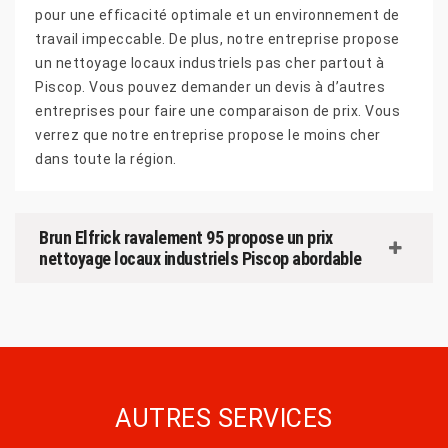
pour une efficacité optimale et un environnement de
travail impeccable. De plus, notre entreprise propose
un nettoyage locaux industriels pas cher partout à
Piscop. Vous pouvez demander un devis à d’autres
entreprises pour faire une comparaison de prix. Vous
verrez que notre entreprise propose le moins cher
dans toute la région.
Brun Elfrick ravalement 95 propose un prix
nettoyage locaux industriels Piscop abordable
AUTRES SERVICES