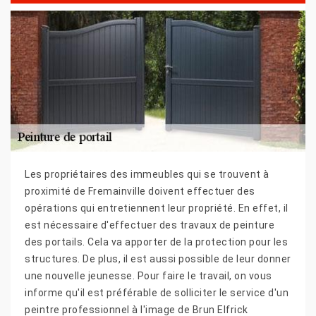
Les propriétaires des immeubles qui se trouvent à
proximité de Fremainville doivent effectuer des
opérations qui entretiennent leur propriété. En effet, il
est nécessaire d'effectuer des travaux de peinture
des portails. Cela va apporter de la protection pour les
structures. De plus, il est aussi possible de leur donner
une nouvelle jeunesse. Pour faire le travail, on vous
informe qu'il est préférable de solliciter le service d'un
peintre professionnel à l'image de Brun Elfrick