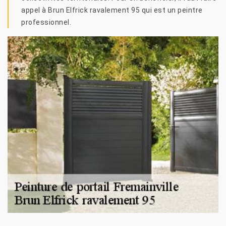
appel à Brun Elfrick ravalement 95 qui est un peintre
professionnel.