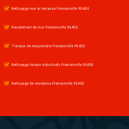
Nettoyage mur et terrasse Fremainville 95450
Ravalement de mur Fremainville 95450
Travaux de maçonnerie Fremainville 95450
Nettoyage locaux industriels Fremainville 95450
Nettoyage de résidence Fremainville 95450