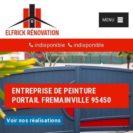
MENU
indisponible
indisponible
ENTREPRISE DE PEINTURE
PORTAIL FREMAINVILLE 95450
Voir nos réalisations