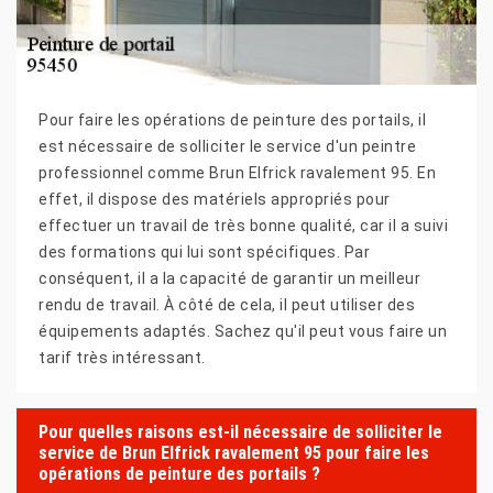
Pour faire les opérations de peinture des portails, il
est nécessaire de solliciter le service d'un peintre
professionnel comme Brun Elfrick ravalement 95. En
effet, il dispose des matériels appropriés pour
effectuer un travail de très bonne qualité, car il a suivi
des formations qui lui sont spécifiques. Par
conséquent, il a la capacité de garantir un meilleur
rendu de travail. À côté de cela, il peut utiliser des
équipements adaptés. Sachez qu'il peut vous faire un
tarif très intéressant.
Pour quelles raisons est-il nécessaire de solliciter le
service de Brun Elfrick ravalement 95 pour faire les
opérations de peinture des portails ?