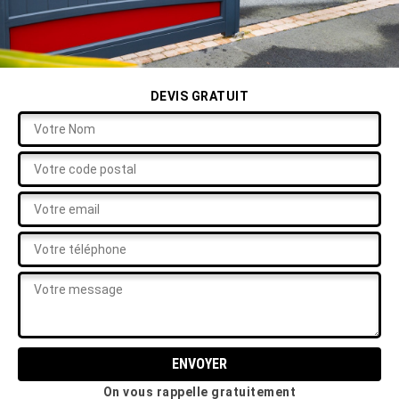
DEVIS GRATUIT
On vous rappelle gratuitement