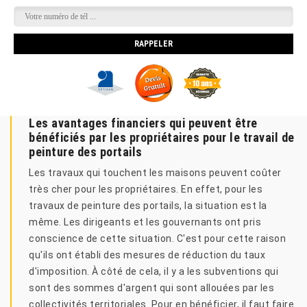
Les avantages financiers qui peuvent être
bénéficiés par les propriétaires pour le travail de
peinture des portails
Les travaux qui touchent les maisons peuvent coûter
très cher pour les propriétaires. En effet, pour les
travaux de peinture des portails, la situation est la
même. Les dirigeants et les gouvernants ont pris
conscience de cette situation. C'est pour cette raison
qu'ils ont établi des mesures de réduction du taux
d'imposition. À côté de cela, il y a les subventions qui
sont des sommes d'argent qui sont allouées par les
collectivités territoriales. Pour en bénéficier, il faut faire