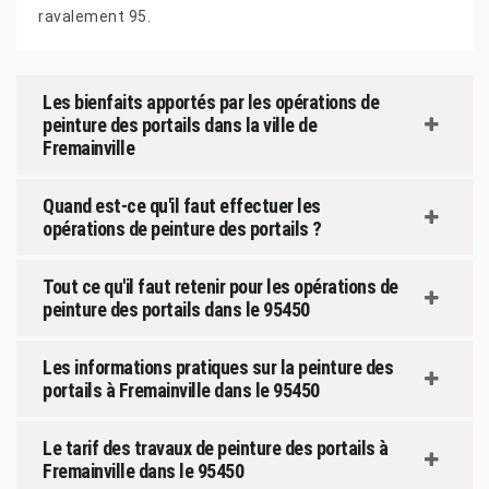
ravalement 95.
Les bienfaits apportés par les opérations de
peinture des portails dans la ville de
Fremainville
Quand est-ce qu'il faut effectuer les
opérations de peinture des portails ?
Tout ce qu'il faut retenir pour les opérations de
peinture des portails dans le 95450
Les informations pratiques sur la peinture des
portails à Fremainville dans le 95450
Le tarif des travaux de peinture des portails à
Fremainville dans le 95450