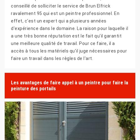
conseillé de solliciter le service de Brun Elfrick
ravalement 95 qui est un peintre professionnel. En
effet, c'est un expert qui a plusieurs années
d'expérience dans le domaine. La raison pour laquelle il
a une très bonne réputation est le fait qu'il garantit
une meilleure qualité de travail. Pour ce faire, il a
accès à tous les matériels qu'il juge nécessaires pour
faire un travail dans les règles de l'art.
Les avantages de faire appel à un peintre pour faire la
peinture des portails