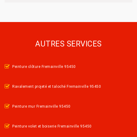
AUTRES SERVICES
Peinture clôture Fremainville 95450
Ravalement projeté et taloché Fremainville 95450
Peinture mur Fremainville 95450
Peinture volet et boiserie Fremainville 95450