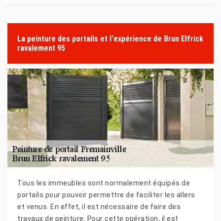
La peinture des portails et l'expérience de Brun Elfrick
ravalement 95
Tous les immeubles sont normalement équipés de
portails pour pouvoir permettre de faciliter les allers
et venus. En effet, il est nécessaire de faire des
travaux de peinture. Pour cette opération, il est