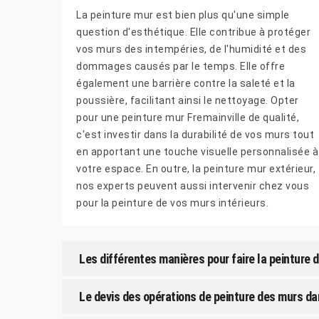
La peinture mur est bien plus qu'une simple
question d'esthétique. Elle contribue à protéger
vos murs des intempéries, de l'humidité et des
dommages causés par le temps. Elle offre
également une barrière contre la saleté et la
poussière, facilitant ainsi le nettoyage. Opter
pour une peinture mur Fremainville de qualité,
c'est investir dans la durabilité de vos murs tout
en apportant une touche visuelle personnalisée à
votre espace. En outre, la peinture mur extérieur,
nos experts peuvent aussi intervenir chez vous
pour la peinture de vos murs intérieurs.
Les différentes manières pour faire la peinture 
Le devis des opérations de peinture des murs dans