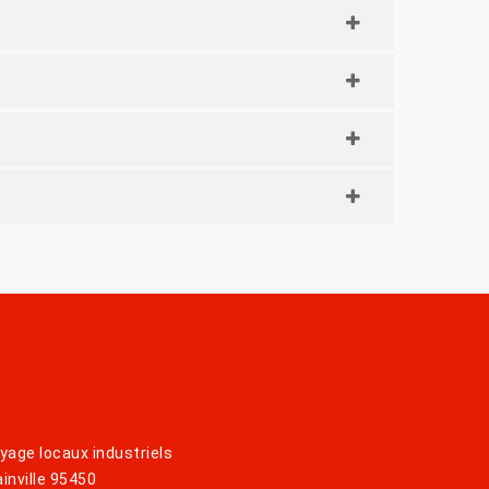
yage locaux industriels
inville 95450