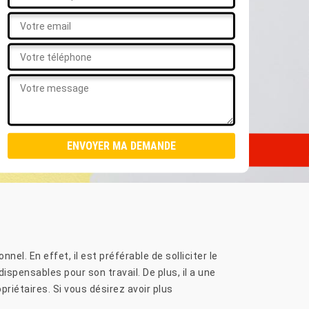
el. En effet, il est préférable de solliciter le
ispensables pour son travail. De plus, il a une
riétaires. Si vous désirez avoir plus