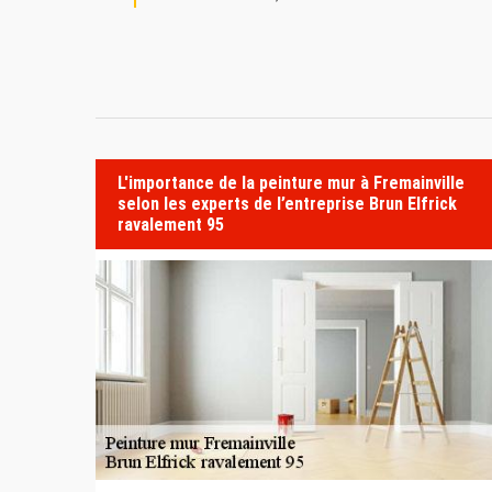
L'importance de la peinture mur à Fremainville
selon les experts de l’entreprise Brun Elfrick
ravalement 95