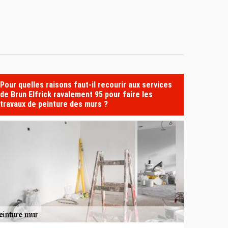
Pour quelles raisons faut-il recourir aux services
de Brun Elfrick ravalement 95 pour faire les
travaux de peinture des murs ?