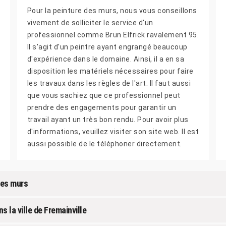
Pour la peinture des murs, nous vous conseillons
vivement de solliciter le service d'un
professionnel comme Brun Elfrick ravalement 95.
Il s'agit d'un peintre ayant engrangé beaucoup
d'expérience dans le domaine. Ainsi, il a en sa
disposition les matériels nécessaires pour faire
les travaux dans les règles de l'art. Il faut aussi
que vous sachiez que ce professionnel peut
prendre des engagements pour garantir un
travail ayant un très bon rendu. Pour avoir plus
d'informations, veuillez visiter son site web. Il est
aussi possible de le téléphoner directement.
des murs
 la ville de Fremainville