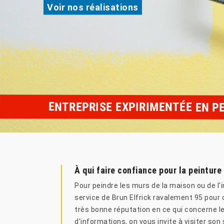
Voir nos réalisations
ENTREPRISE EXPIRIMENTÉE EN P
À qui faire confiance pour la peintur
Pour peindre les murs de la maison ou de l'im
service de Brun Elfrick ravalement 95 pour c
très bonne réputation en ce qui concerne le 
d'informations, on vous invite à visiter son 