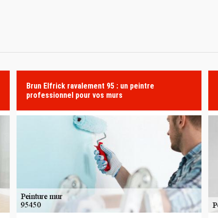
Brun Elfrick ravalement 95 : un peintre
professionnel pour vos murs