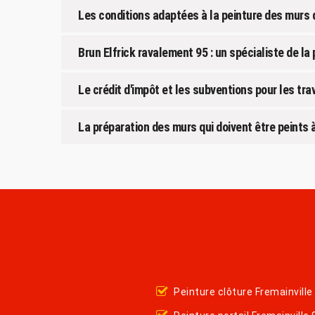
Les conditions adaptées à la peinture des murs 
Brun Elfrick ravalement 95 : un spécialiste de la
Le crédit d'impôt et les subventions pour les tr
La préparation des murs qui doivent être peints 
Peinture clôture Fremainvill