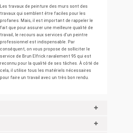
Les travaux de peinture des murs sont des
travaux qui semblent être faciles pour les
profanes. Mais, il est important de rappeler le
fait que pour assurer une meilleure qualité de
travail, le recours aux services d'un peintre
professionnel est indispensable. Par
conséquent, on vous propose de solliciter le
service de Brun Elfrick ravalement 95 qui est
reconnu pour la qualité de ses tâches. À côté de
cela, il utilise tous les matériels nécessaires
pour faire un travail avec un très bon rendu.