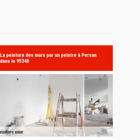
La peinture des murs par un peintre à Persan
dans le 95340