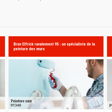
Brun Elfrick ravalement 95 : un spécialiste de la
peinture des murs