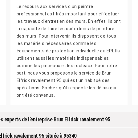
Le recours aux services d'un peintre
professionnel est très important pour effectuer
les travaux d'entretien des murs. En effet, ils ont
la capacité de faire les opérations de peinture
des murs. Pour intervenir, ils disposent de tous
les matériels nécessaires comme les
équipements de protection individuelle ou EPI. Ils
utilisent aussi les matériels indispensables
comme les pinceaux et les rouleaux. Pour notre
part, nous vous proposons le service de Brun
Elfrick ravalement 95 qui est un habitué des
opérations. Sachez qu'il respecte les délais qui
ont été convenus.
s experts de l’entreprise Brun Elfrick ravalement 95
 Elfrick ravalement 95 située à 95340