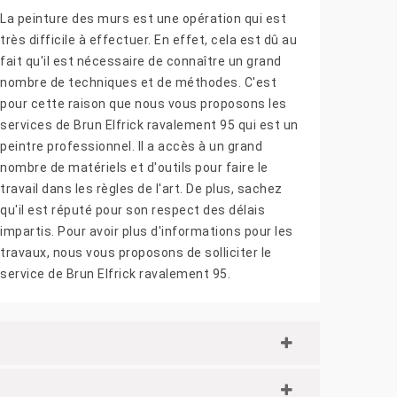
La peinture des murs est une opération qui est
très difficile à effectuer. En effet, cela est dû au
fait qu'il est nécessaire de connaître un grand
nombre de techniques et de méthodes. C'est
pour cette raison que nous vous proposons les
services de Brun Elfrick ravalement 95 qui est un
peintre professionnel. Il a accès à un grand
nombre de matériels et d'outils pour faire le
travail dans les règles de l'art. De plus, sachez
qu'il est réputé pour son respect des délais
impartis. Pour avoir plus d'informations pour les
travaux, nous vous proposons de solliciter le
service de Brun Elfrick ravalement 95.