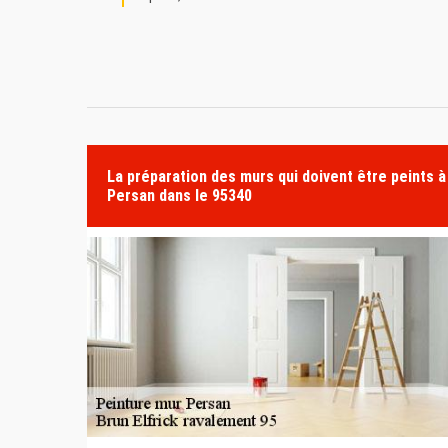
La préparation des murs qui doivent être peints à
Persan dans le 95340