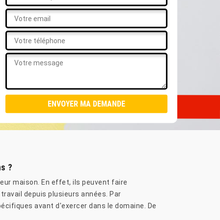
ns ?
eur maison. En effet, ils peuvent faire
e travail depuis plusieurs années. Par
 spécifiques avant d'exercer dans le domaine. De