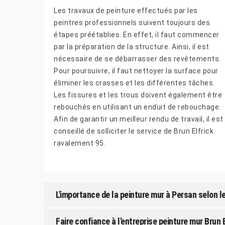
Les travaux de peinture effectués par les
peintres professionnels suivent toujours des
étapes préétablies. En effet, il faut commencer
par la préparation de la structure. Ainsi, il est
nécessaire de se débarrasser des revêtements.
Pour poursuivre, il faut nettoyer la surface pour
éliminer les crasses et les différentes tâches.
Les fissures et les trous doivent également être
rebouchés en utilisant un enduit de rebouchage.
Afin de garantir un meilleur rendu de travail, il est
conseillé de solliciter le service de Brun Elfrick
ravalement 95.
L'importance de la peinture mur à Persan selon le
Faire confiance à l'entreprise peinture mur Brun