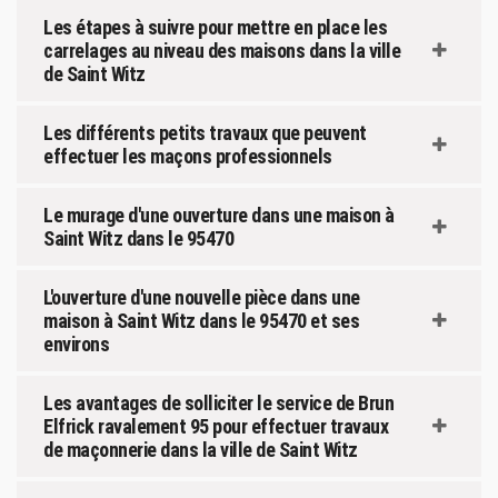
Les étapes à suivre pour mettre en place les
carrelages au niveau des maisons dans la ville
de Saint Witz
Les différents petits travaux que peuvent
effectuer les maçons professionnels
Le murage d'une ouverture dans une maison à
Saint Witz dans le 95470
L'ouverture d'une nouvelle pièce dans une
maison à Saint Witz dans le 95470 et ses
environs
Les avantages de solliciter le service de Brun
Elfrick ravalement 95 pour effectuer travaux
de maçonnerie dans la ville de Saint Witz