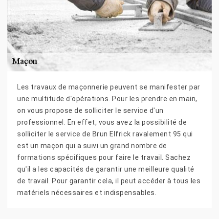
Les travaux de maçonnerie peuvent se manifester par
une multitude d'opérations. Pour les prendre en main,
on vous propose de solliciter le service d'un
professionnel. En effet, vous avez la possibilité de
solliciter le service de Brun Elfrick ravalement 95 qui
est un maçon qui a suivi un grand nombre de
formations spécifiques pour faire le travail. Sachez
qu'il a les capacités de garantir une meilleure qualité
de travail. Pour garantir cela, il peut accéder à tous les
matériels nécessaires et indispensables.