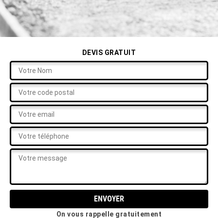
DEVIS GRATUIT
On vous rappelle gratuitement