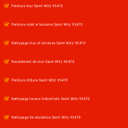
Peinture mur Saint Witz 95470
Peinture volet et boiserie Saint Witz 95470
Nettoyage mur et terrasse Saint Witz 95470
Ravalement de mur Saint Witz 95470
Peinture clôture Saint Witz 95470
Nettoyage locaux industriels Saint Witz 95470
Nettoyage de résidence Saint Witz 95470