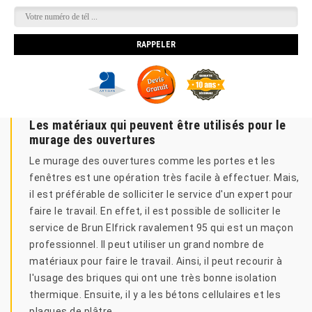
Les matériaux qui peuvent être utilisés pour le
murage des ouvertures
Le murage des ouvertures comme les portes et les
fenêtres est une opération très facile à effectuer. Mais,
il est préférable de solliciter le service d'un expert pour
faire le travail. En effet, il est possible de solliciter le
service de Brun Elfrick ravalement 95 qui est un maçon
professionnel. Il peut utiliser un grand nombre de
matériaux pour faire le travail. Ainsi, il peut recourir à
l'usage des briques qui ont une très bonne isolation
thermique. Ensuite, il y a les bétons cellulaires et les
plaques de plâtre.