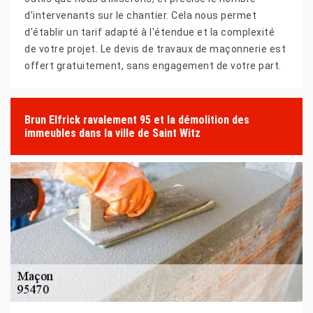
d'intervenants sur le chantier. Cela nous permet
d'établir un tarif adapté à l'étendue et la complexité
de votre projet. Le devis de travaux de maçonnerie est
offert gratuitement, sans engagement de votre part.
Brun Elfrick ravalement 95 et la démolition des
immeubles dans la ville de Saint Witz