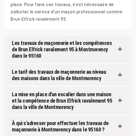
place. Pour faire ces travaux, il est nécessaire de
solliciter le service d'un maçon professionnel comme
Brun Elfrick ravalement 95.
Les travaux de maçonnerie et les compétences
de Brun Elfrick ravalement 95 à Montmorency
dans le 95160
Le tarif des travaux de maçonnerie au niveau
des maisons dans la ville de Montmorency
La mise en place d'un escalier dans une maison
et la compétence de Brun Elfrick ravalement 95
dans la ville de Montmorency
À qui s'adresser pour effectuer les travaux de
maçonnerie à Montmorency dans le 95160 ?