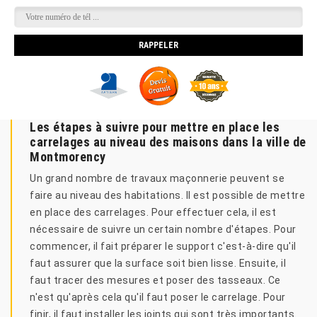
Les étapes à suivre pour mettre en place les
carrelages au niveau des maisons dans la ville de
Montmorency
Un grand nombre de travaux maçonnerie peuvent se
faire au niveau des habitations. Il est possible de mettre
en place des carrelages. Pour effectuer cela, il est
nécessaire de suivre un certain nombre d'étapes. Pour
commencer, il fait préparer le support c'est-à-dire qu'il
faut assurer que la surface soit bien lisse. Ensuite, il
faut tracer des mesures et poser des tasseaux. Ce
n'est qu'après cela qu'il faut poser le carrelage. Pour
finir, il faut installer les joints qui sont très importants.