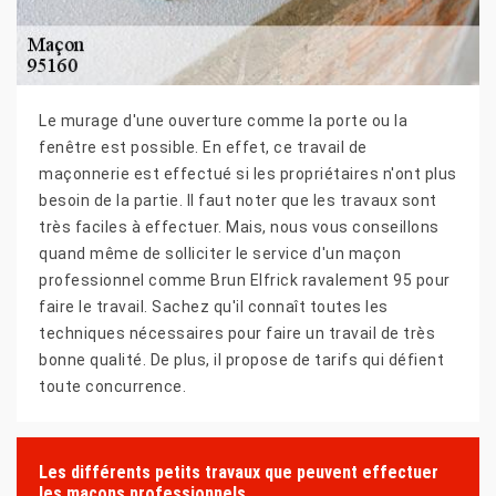
Le murage d'une ouverture comme la porte ou la
fenêtre est possible. En effet, ce travail de
maçonnerie est effectué si les propriétaires n'ont plus
besoin de la partie. Il faut noter que les travaux sont
très faciles à effectuer. Mais, nous vous conseillons
quand même de solliciter le service d'un maçon
professionnel comme Brun Elfrick ravalement 95 pour
faire le travail. Sachez qu'il connaît toutes les
techniques nécessaires pour faire un travail de très
bonne qualité. De plus, il propose de tarifs qui défient
toute concurrence.
Les différents petits travaux que peuvent effectuer
les maçons professionnels