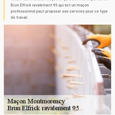
Brun Elfrick ravalement 95 qui est un maçon
professionnel peut proposer ses services pour ce type
de travail.