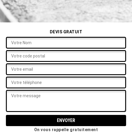
DEVIS GRATUIT
On vous rappelle gratuitement