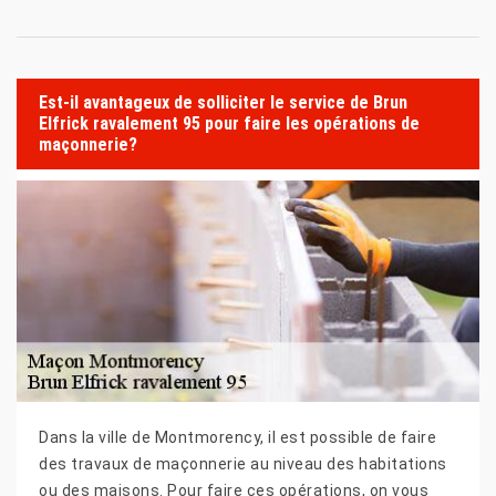
Est-il avantageux de solliciter le service de Brun
Elfrick ravalement 95 pour faire les opérations de
maçonnerie?
Dans la ville de Montmorency, il est possible de faire
des travaux de maçonnerie au niveau des habitations
ou des maisons. Pour faire ces opérations, on vous