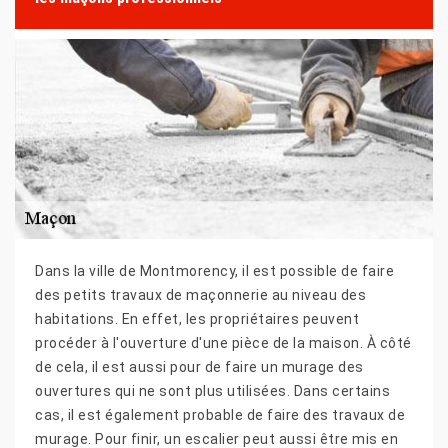
Dans la ville de Montmorency, il est possible de faire
des petits travaux de maçonnerie au niveau des
habitations. En effet, les propriétaires peuvent
procéder à l'ouverture d'une pièce de la maison. À côté
de cela, il est aussi pour de faire un murage des
ouvertures qui ne sont plus utilisées. Dans certains
cas, il est également probable de faire des travaux de
murage. Pour finir, un escalier peut aussi être mis en