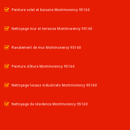
Peinture volet et boiserie Montmorency 95160
Nettoyage mur et terrasse Montmorency 95160
Ravalement de mur Montmorency 95160
Peinture clôture Montmorency 95160
Nettoyage locaux industriels Montmorency 95160
Nettoyage de résidence Montmorency 95160