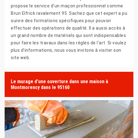
propose le service d'un maçon professionnel comme
Brun Elfrick ravalement 95. Sachez que cet expert a pu
suivre des formations spécifiques pour pouvoir
effectuer des opérations de qualité. Il a aussi accès à
un grand nombre de matériels qui sont indispensables
pour faire les travaux dans les règles de l'art. Si voulez
plus d'informations, nous vous invitons à visiter son
site web.
Le murage d'une ouverture dans une maison à
Montmorency dans le 95160