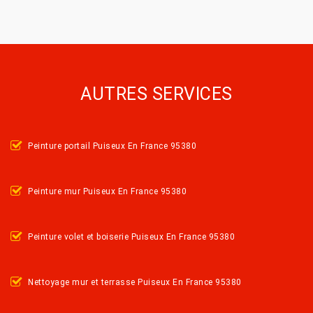
AUTRES SERVICES
Peinture portail Puiseux En France 95380
Peinture mur Puiseux En France 95380
Peinture volet et boiserie Puiseux En France 95380
Nettoyage mur et terrasse Puiseux En France 95380