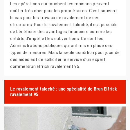
Les opérations qui touchent les maisons peuvent
coûter très cher pour les propriétaires. C'est souvent
le cas pour les travaux de ravalement de ces
structures. Pour le ravalement taloché, il est possible
de bénéficier des avantages financiers comme les
crédits d'impôt et les subventions. Ce sont les
Administrations publiques qui ont mis en place ces
types de mesures. Mais la seule condition pour jouir de
ces aides est de solliciter le service d'un expert
comme Brun Elfrick ravalement 95.
Le ravalement taloché : une spécialité de Brun Elfrick
ravalement 95