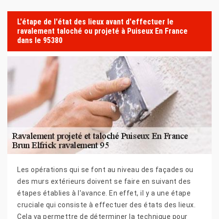
L'étape de l'état des lieux avant d'effectuer le
ravalement taloché ou projeté à Puiseux En France
dans le 95380
Les opérations qui se font au niveau des façades ou
des murs extérieurs doivent se faire en suivant des
étapes établies à l'avance. En effet, il y a une étape
cruciale qui consiste à effectuer des états des lieux.
Cela va permettre de déterminer la technique pour