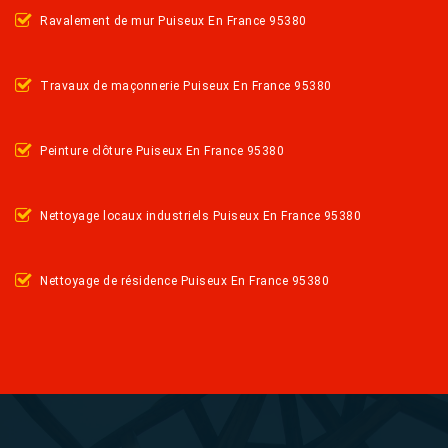
Ravalement de mur Puiseux En France 95380
Travaux de maçonnerie Puiseux En France 95380
Peinture clôture Puiseux En France 95380
Nettoyage locaux industriels Puiseux En France 95380
Nettoyage de résidence Puiseux En France 95380