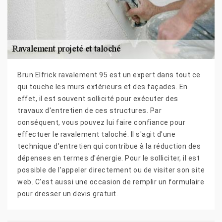
Brun Elfrick ravalement 95 est un expert dans tout ce
qui touche les murs extérieurs et des façades. En
effet, il est souvent sollicité pour exécuter des
travaux d'entretien de ces structures. Par
conséquent, vous pouvez lui faire confiance pour
effectuer le ravalement taloché. Il s'agit d'une
technique d'entretien qui contribue à la réduction des
dépenses en termes d'énergie. Pour le solliciter, il est
possible de l'appeler directement ou de visiter son site
web. C'est aussi une occasion de remplir un formulaire
pour dresser un devis gratuit.