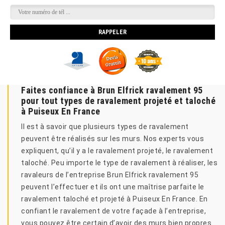
Faites confiance à Brun Elfrick ravalement 95
pour tout types de ravalement projeté et taloché
à Puiseux En France
Il est à savoir que plusieurs types de ravalement
peuvent être réalisés sur les murs. Nos experts vous
expliquent, qu’il y a le ravalement projeté, le ravalement
taloché. Peu importe le type de ravalement à réaliser, les
ravaleurs de l’entreprise Brun Elfrick ravalement 95
peuvent l’effectuer et ils ont une maîtrise parfaite le
ravalement taloché et projeté à Puiseux En France. En
confiant le ravalement de votre façade à l’entreprise,
vous pouvez être certain d’avoir des murs bien propres