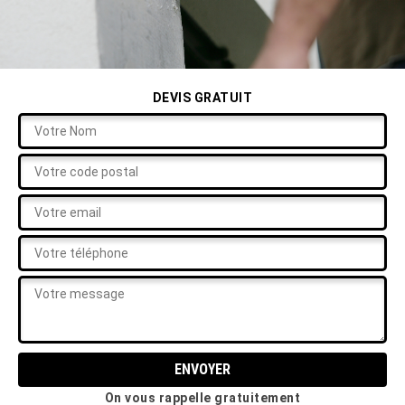
DEVIS GRATUIT
On vous rappelle gratuitement