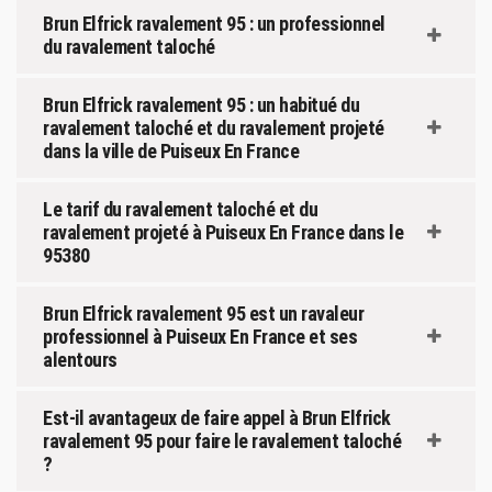
Brun Elfrick ravalement 95 : un professionnel
du ravalement taloché
Brun Elfrick ravalement 95 : un habitué du
ravalement taloché et du ravalement projeté
dans la ville de Puiseux En France
Le tarif du ravalement taloché et du
ravalement projeté à Puiseux En France dans le
95380
Brun Elfrick ravalement 95 est un ravaleur
professionnel à Puiseux En France et ses
alentours
Est-il avantageux de faire appel à Brun Elfrick
ravalement 95 pour faire le ravalement taloché
?