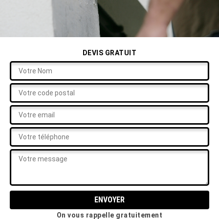
DEVIS GRATUIT
On vous rappelle gratuitement