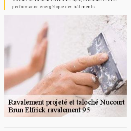
performance énergétique des bâtiments.