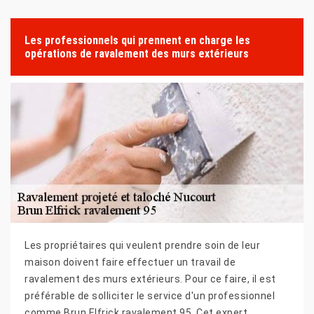
Les professionnels qui prennent en charge les
opérations de ravalement des murs extérieurs
Les propriétaires qui veulent prendre soin de leur
maison doivent faire effectuer un travail de
ravalement des murs extérieurs. Pour ce faire, il est
préférable de solliciter le service d'un professionnel
comme Brun Elfrick ravalement 95. Cet expert