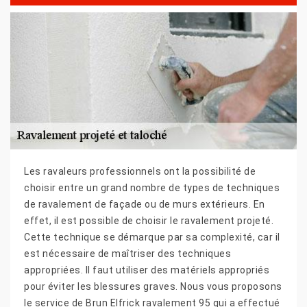
Les ravaleurs professionnels ont la possibilité de
choisir entre un grand nombre de types de techniques
de ravalement de façade ou de murs extérieurs. En
effet, il est possible de choisir le ravalement projeté.
Cette technique se démarque par sa complexité, car il
est nécessaire de maîtriser des techniques
appropriées. Il faut utiliser des matériels appropriés
pour éviter les blessures graves. Nous vous proposons
le service de Brun Elfrick ravalement 95 qui a effectué