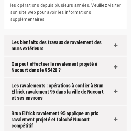
les opérations depuis plusieurs années. Veuillez visiter
son site web pour avoir les informations
supplémentaires.
Les bienfaits des travaux de ravalement des
murs extérieurs
Qui peut effectuer le ravalement projeté à
Nucourt dans le 95420 ?
Les ravalements : opérations à confier à Brun
Elfrick ravalement 95 dans la ville de Nucourt
et ses environs
Brun Elfrick ravalement 95 applique un prix
ravalement projeté et taloché Nucourt
compétitif