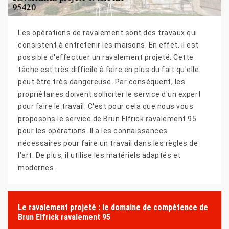
Les opérations de ravalement sont des travaux qui
consistent à entretenir les maisons. En effet, il est
possible d'effectuer un ravalement projeté. Cette
tâche est très difficile à faire en plus du fait qu'elle
peut être très dangereuse. Par conséquent, les
propriétaires doivent solliciter le service d'un expert
pour faire le travail. C'est pour cela que nous vous
proposons le service de Brun Elfrick ravalement 95
pour les opérations. Il a les connaissances
nécessaires pour faire un travail dans les règles de
l'art. De plus, il utilise les matériels adaptés et
modernes.
Le ravalement projeté : le domaine de compétence de
Brun Elfrick ravalement 95