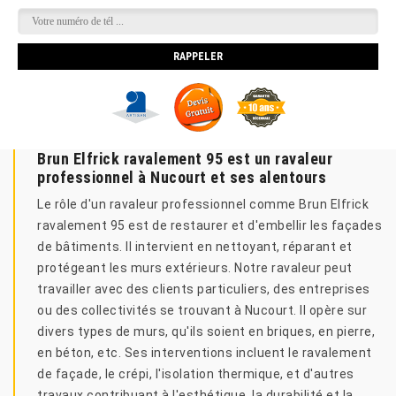
Brun Elfrick ravalement 95 est un ravaleur
professionnel à Nucourt et ses alentours
Le rôle d'un ravaleur professionnel comme Brun Elfrick
ravalement 95 est de restaurer et d'embellir les façades
de bâtiments. Il intervient en nettoyant, réparant et
protégeant les murs extérieurs. Notre ravaleur peut
travailler avec des clients particuliers, des entreprises
ou des collectivités se trouvant à Nucourt. Il opère sur
divers types de murs, qu'ils soient en briques, en pierre,
en béton, etc. Ses interventions incluent le ravalement
de façade, le crépi, l'isolation thermique, et d'autres
travaux contribuant à l'esthétique, la durabilité et la