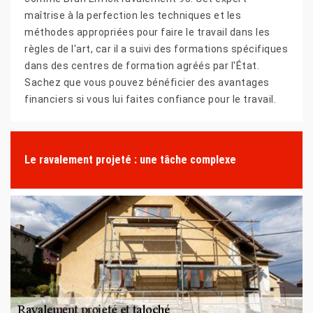
maîtrise à la perfection les techniques et les
méthodes appropriées pour faire le travail dans les
règles de l'art, car il a suivi des formations spécifiques
dans des centres de formation agréés par l'État.
Sachez que vous pouvez bénéficier des avantages
financiers si vous lui faites confiance pour le travail.
Le ravalement projeté : une tâche complexe