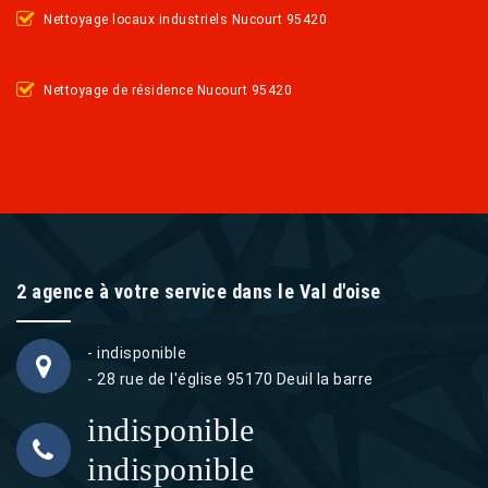
Nettoyage locaux industriels Nucourt 95420
Nettoyage de résidence Nucourt 95420
2 agence à votre service dans le Val d'oise
- indisponible
- 28 rue de l'église 95170 Deuil la barre
indisponible
indisponible