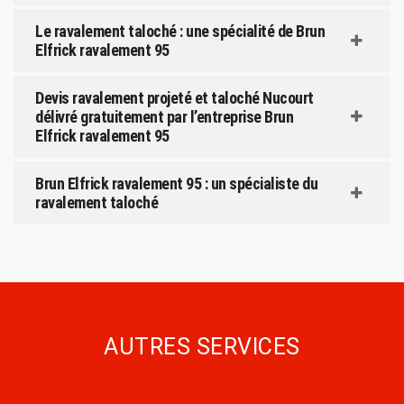
Le ravalement taloché : une spécialité de Brun
Elfrick ravalement 95
Devis ravalement projeté et taloché Nucourt
délivré gratuitement par l’entreprise Brun
Elfrick ravalement 95
Brun Elfrick ravalement 95 : un spécialiste du
ravalement taloché
AUTRES SERVICES