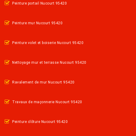
Peinture portail Nucourt 95420
Peinture mur Nucourt 95420
Peinture volet et boiserie Nucourt 95420
Nettoyage mur et terrasse Nucourt 95420
Ravalement de mur Nucourt 95420
Travaux de maçonnerie Nucourt 95420
Peinture clôture Nucourt 95420