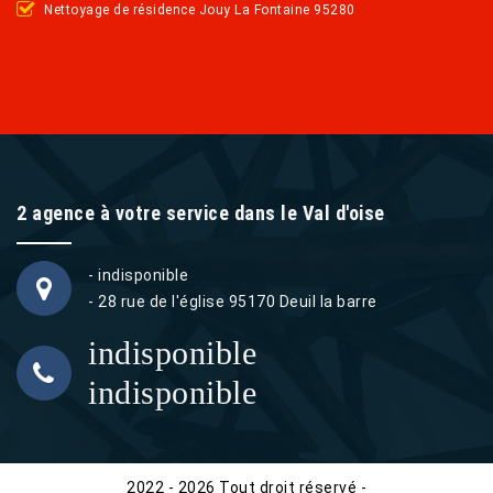
Nettoyage de résidence Jouy La Fontaine 95280
2 agence à votre service dans le Val d'oise
- indisponible
- 28 rue de l'église 95170 Deuil la barre
indisponible
indisponible
2022 - 2026 Tout droit réservé -