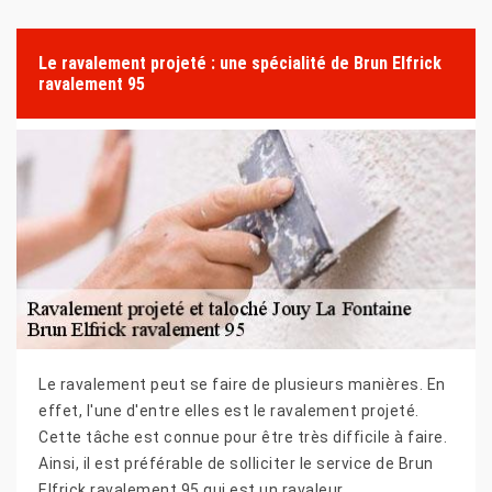
Le ravalement projeté : une spécialité de Brun Elfrick
ravalement 95
Le ravalement peut se faire de plusieurs manières. En
effet, l'une d'entre elles est le ravalement projeté.
Cette tâche est connue pour être très difficile à faire.
Ainsi, il est préférable de solliciter le service de Brun
Elfrick ravalement 95 qui est un ravaleur