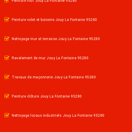
Peinture mur Jouy La Fontaine 95280
Peinture volet et boiserie Jouy La Fontaine 95280
Nettoyage mur et terrasse Jouy La Fontaine 95280
Ravalement de mur Jouy La Fontaine 95280
Travaux de maçonnerie Jouy La Fontaine 95280
Peinture clôture Jouy La Fontaine 95280
Nettoyage locaux industriels Jouy La Fontaine 95280