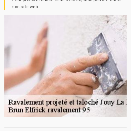
son site web.