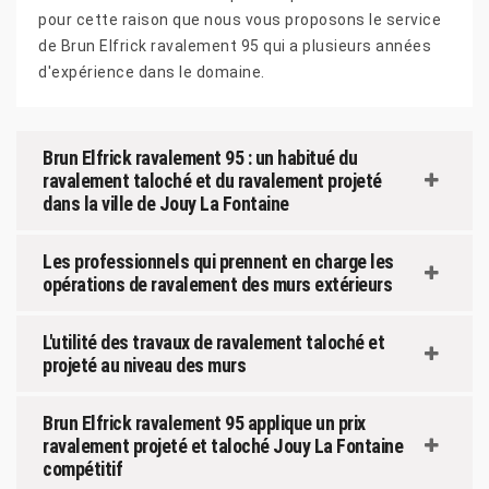
pour cette raison que nous vous proposons le service
de Brun Elfrick ravalement 95 qui a plusieurs années
d'expérience dans le domaine.
Brun Elfrick ravalement 95 : un habitué du
ravalement taloché et du ravalement projeté
dans la ville de Jouy La Fontaine
Les professionnels qui prennent en charge les
opérations de ravalement des murs extérieurs
L'utilité des travaux de ravalement taloché et
projeté au niveau des murs
Brun Elfrick ravalement 95 applique un prix
ravalement projeté et taloché Jouy La Fontaine
compétitif