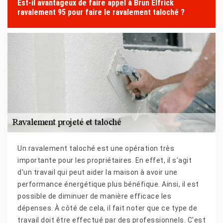
Est-il avantageux de faire appel à Brun Elfrick
ravalement 95 pour faire le ravalement taloché ?
Un ravalement taloché est une opération très
importante pour les propriétaires. En effet, il s'agit
d'un travail qui peut aider la maison à avoir une
performance énergétique plus bénéfique. Ainsi, il est
possible de diminuer de manière efficace les
dépenses. À côté de cela, il fait noter que ce type de
travail doit être effectué par des professionnels. C'est