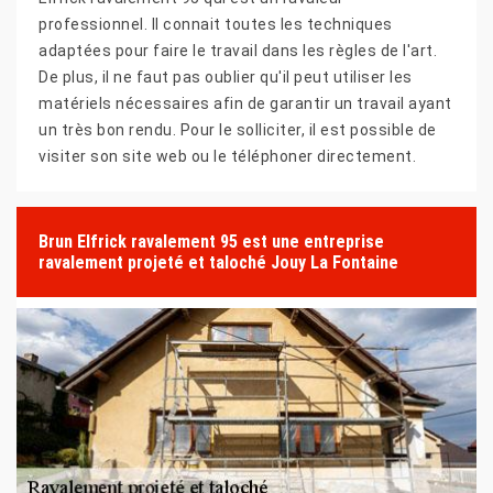
professionnel. Il connait toutes les techniques
adaptées pour faire le travail dans les règles de l'art.
De plus, il ne faut pas oublier qu'il peut utiliser les
matériels nécessaires afin de garantir un travail ayant
un très bon rendu. Pour le solliciter, il est possible de
visiter son site web ou le téléphoner directement.
Brun Elfrick ravalement 95 est une entreprise
ravalement projeté et taloché Jouy La Fontaine