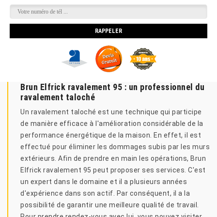
Brun Elfrick ravalement 95 : un professionnel du
ravalement taloché
Un ravalement taloché est une technique qui participe
de manière efficace à l'amélioration considérable de la
performance énergétique de la maison. En effet, il est
effectué pour éliminer les dommages subis par les murs
extérieurs. Afin de prendre en main les opérations, Brun
Elfrick ravalement 95 peut proposer ses services. C'est
un expert dans le domaine et il a plusieurs années
d'expérience dans son actif. Par conséquent, il a la
possibilité de garantir une meilleure qualité de travail.
Pour prendre rendez-vous avec lui, vous pouvez visiter