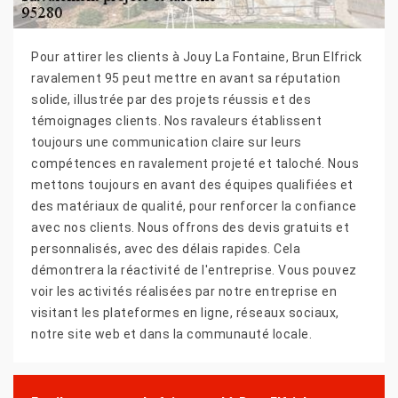
Pour attirer les clients à Jouy La Fontaine, Brun Elfrick
ravalement 95 peut mettre en avant sa réputation
solide, illustrée par des projets réussis et des
témoignages clients. Nos ravaleurs établissent
toujours une communication claire sur leurs
compétences en ravalement projeté et taloché. Nous
mettons toujours en avant des équipes qualifiées et
des matériaux de qualité, pour renforcer la confiance
avec nos clients. Nous offrons des devis gratuits et
personnalisés, avec des délais rapides. Cela
démontrera la réactivité de l'entreprise. Vous pouvez
voir les activités réalisées par notre entreprise en
visitant les plateformes en ligne, réseaux sociaux,
notre site web et dans la communauté locale.