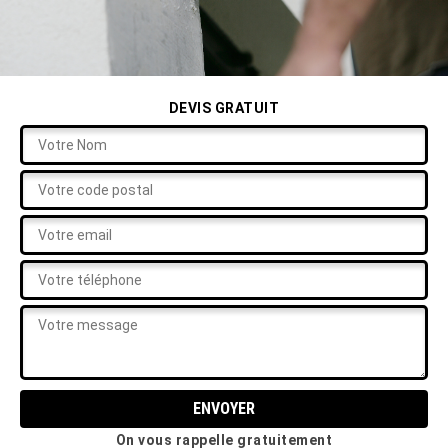
DEVIS GRATUIT
On vous rappelle gratuitement