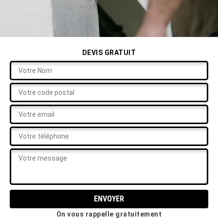
DEVIS GRATUIT
On vous rappelle gratuitement