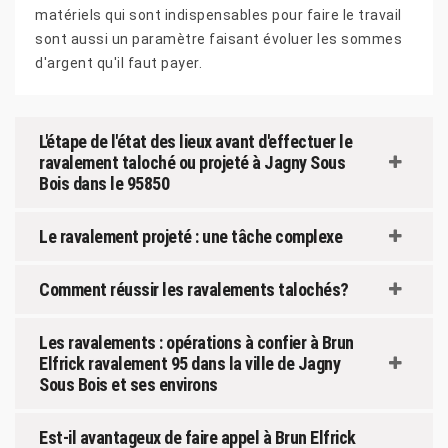
matériels qui sont indispensables pour faire le travail
sont aussi un paramètre faisant évoluer les sommes
d'argent qu'il faut payer.
L'étape de l'état des lieux avant d'effectuer le
ravalement taloché ou projeté à Jagny Sous
Bois dans le 95850
Le ravalement projeté : une tâche complexe
Comment réussir les ravalements talochés?
Les ravalements : opérations à confier à Brun
Elfrick ravalement 95 dans la ville de Jagny
Sous Bois et ses environs
Est-il avantageux de faire appel à Brun Elfrick