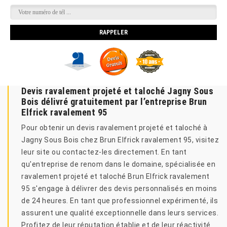
Devis ravalement projeté et taloché Jagny Sous
Bois délivré gratuitement par l’entreprise Brun
Elfrick ravalement 95
Pour obtenir un devis ravalement projeté et taloché à
Jagny Sous Bois chez Brun Elfrick ravalement 95, visitez
leur site ou contactez-les directement. En tant
qu'entreprise de renom dans le domaine, spécialisée en
ravalement projeté et taloché Brun Elfrick ravalement
95 s'engage à délivrer des devis personnalisés en moins
de 24 heures. En tant que professionnel expérimenté, ils
assurent une qualité exceptionnelle dans leurs services.
Profitez de leur réputation établie et de leur réactivité