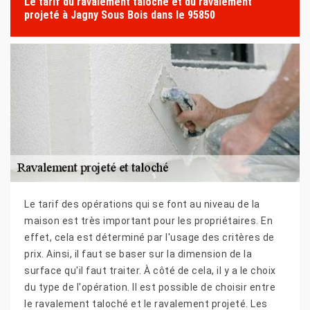
Le tarif du ravalement taloché et du ravalement
projeté à Jagny Sous Bois dans le 95850
Le tarif des opérations qui se font au niveau de la
maison est très important pour les propriétaires. En
effet, cela est déterminé par l'usage des critères de
prix. Ainsi, il faut se baser sur la dimension de la
surface qu'il faut traiter. À côté de cela, il y a le choix
du type de l'opération. Il est possible de choisir entre
le ravalement taloché et le ravalement projeté. Les