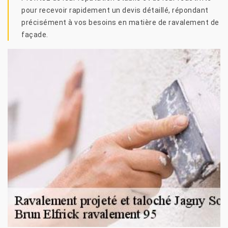
pour recevoir rapidement un devis détaillé, répondant
précisément à vos besoins en matière de ravalement de
façade.