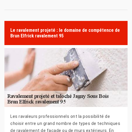
Le ravalement projeté : le domaine de compétence de
Brun Elfrick ravalement 95
Les ravaleurs professionnels ont la possibilité de
choisir entre un grand nombre de types de techniques
de ravalement de façade ou de murs extérieurs. En