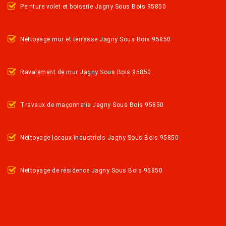
Peinture volet et boiserie Jagny Sous Bois 95850
Nettoyage mur et terrasse Jagny Sous Bois 95850
Ravalement de mur Jagny Sous Bois 95850
Travaux de maçonnerie Jagny Sous Bois 95850
Nettoyage locaux industriels Jagny Sous Bois 95850
Nettoyage de résidence Jagny Sous Bois 95850