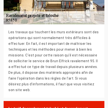
Les travaux qui touchent les murs extérieurs sont des
opérations qui sont normalement très difficiles à
effectuer. En fait, il est important de maîtriser les
techniques et les méthodes pour mener à bien les
missions. C'est pour cette raison qu'il est nécessaire
de solliciter le service de Brun Elfrick ravalement 95. Il
a effectué ce type de travail depuis plusieurs années.
De plus, il dispose des matériels appropriés afin de
faire l'opération dans les règles de l'art. Si vous
désirez plus d'informations, il faut que vous visitiez
son site web.