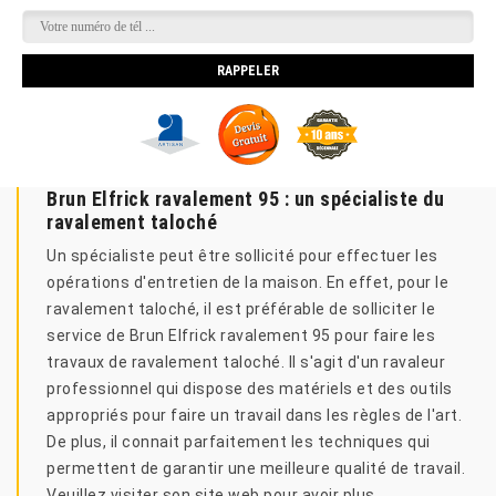
Brun Elfrick ravalement 95 : un spécialiste du
ravalement taloché
Un spécialiste peut être sollicité pour effectuer les
opérations d'entretien de la maison. En effet, pour le
ravalement taloché, il est préférable de solliciter le
service de Brun Elfrick ravalement 95 pour faire les
travaux de ravalement taloché. Il s'agit d'un ravaleur
professionnel qui dispose des matériels et des outils
appropriés pour faire un travail dans les règles de l'art.
De plus, il connait parfaitement les techniques qui
permettent de garantir une meilleure qualité de travail.
Veuillez visiter son site web pour avoir plus