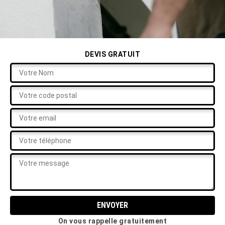
DEVIS GRATUIT
On vous rappelle gratuitement