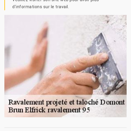
d'informations sur le travail.