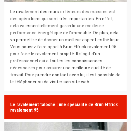
Le ravalement des murs extérieurs des maisons est
des opérations qui sont très importantes. En effet,
cela va essentiellement garantir une meilleure
performance énergétique de l'immeuble. De plus, cela
va permettre de donner un meilleur aspect esthétique.
Vous pouvez faire appel à Brun Elfrick ravalement 95
pour faire le ravalement projeté. Il s'agit d'un
professionnel qui a toutes les connaissances
nécessaires pour assurer une meilleure qualité de
travail. Pour prendre contact avec lui, il est possible de
le téléphoner ou de visiter son site web.
Le ravalement taloché : une spécialité de Brun Elfrick
ravalement 95