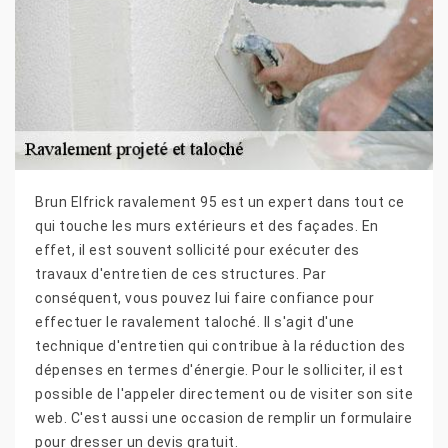
Brun Elfrick ravalement 95 est un expert dans tout ce
qui touche les murs extérieurs et des façades. En
effet, il est souvent sollicité pour exécuter des
travaux d'entretien de ces structures. Par
conséquent, vous pouvez lui faire confiance pour
effectuer le ravalement taloché. Il s'agit d'une
technique d'entretien qui contribue à la réduction des
dépenses en termes d'énergie. Pour le solliciter, il est
possible de l'appeler directement ou de visiter son site
web. C'est aussi une occasion de remplir un formulaire
pour dresser un devis gratuit.