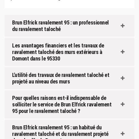
Brun Elfrick ravalement 95 : un professionnel
du ravalement taloché
Les avantages financiers et les travaux de
ravalement taloché des murs extérieurs à
Domont dans le 95330
L'utilité des travaux de ravalement taloché et
projeté au niveau des murs
Pour quelles raisons est-il indispensable de
solliciter le service de Brun Elfrick ravalement
95 pour le ravalement taloché ?
Brun Elfrick ravalement 95 : un habitué du
ravalement taloché et du ravalement projeté