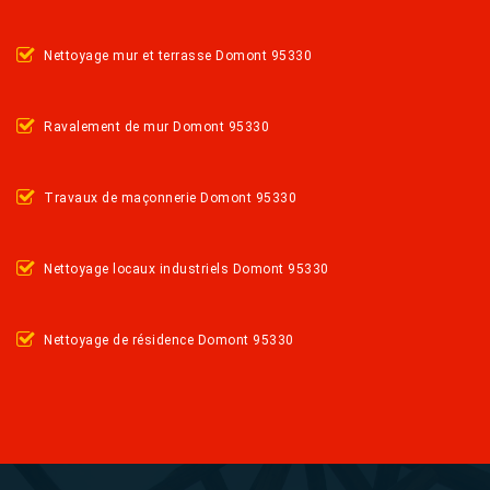
Nettoyage mur et terrasse Domont 95330
Ravalement de mur Domont 95330
Travaux de maçonnerie Domont 95330
Nettoyage locaux industriels Domont 95330
Nettoyage de résidence Domont 95330