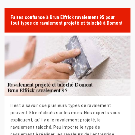
Faites confiance à Brun Elfrick ravalement 95 pour
tout types de ravalement projeté et taloché à Domont
Il est à savoir que plusieurs types de ravalement
peuvent être réalisés sur les murs. Nos experts vous
expliquent, qu’il y a le ravalement projeté, le
ravalement taloché. Peu importe le type de
ravalement à réaliser, les ravaleurs de l’entreprise