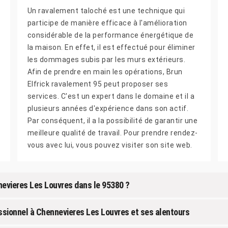
Un ravalement taloché est une technique qui
participe de manière efficace à l'amélioration
considérable de la performance énergétique de
la maison. En effet, il est effectué pour éliminer
les dommages subis par les murs extérieurs.
Afin de prendre en main les opérations, Brun
Elfrick ravalement 95 peut proposer ses
services. C'est un expert dans le domaine et il a
plusieurs années d'expérience dans son actif.
Par conséquent, il a la possibilité de garantir une
meilleure qualité de travail. Pour prendre rendez-
vous avec lui, vous pouvez visiter son site web.
nevieres Les Louvres dans le 95380 ?
essionnel à Chennevieres Les Louvres et ses alentours