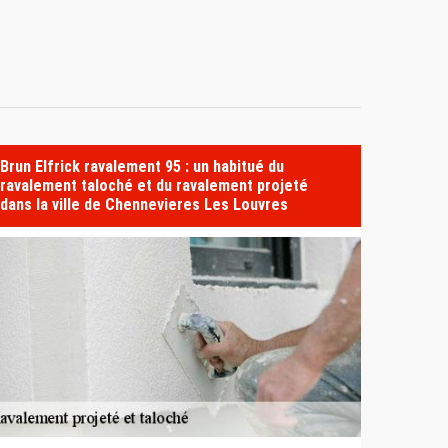
Brun Elfrick ravalement 95 : un habitué du
ravalement taloché et du ravalement projeté
dans la ville de Chennevieres Les Louvres