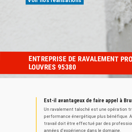
ENTREPRISE DE RAVALEMENT PRO
LOUVRES 95380
Est-il avantageux de faire appel à Bru
Un ravalement taloché est une opération très
performance énergétique plus bénéfique. Ain
travail doit être effectué par des professi
années d'expérience dans le domaine.