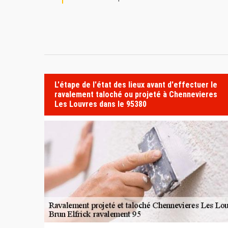
L'étape de l'état des lieux avant d'effectuer le
ravalement taloché ou projeté à Chennevieres
Les Louvres dans le 95380