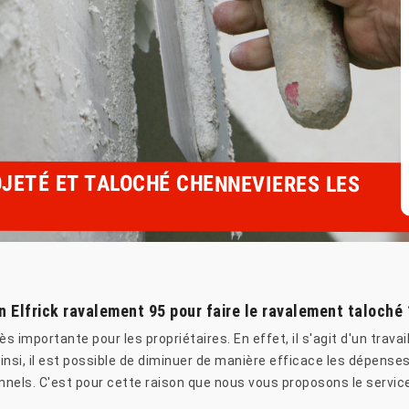
JETÉ ET TALOCHÉ CHENNEVIERES LES
n Elfrick ravalement 95 pour faire le ravalement taloché 
 importante pour les propriétaires. En effet, il s'agit d'un travail
si, il est possible de diminuer de manière efficace les dépenses. 
onnels. C'est pour cette raison que nous vous proposons le service