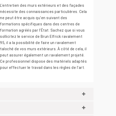
L'entretien des murs extérieurs et des façades
nécessite des connaissances particulières. Cela
ne peut être acquis qu'en suivant des
formations spécifiques dans des centres de
formation agréés par l'État. Sachez que si vous
sollicitez le service de Brun Elfrick ravalement
95, il a la possibilité de faire un ravalement
taloché de vos murs extérieurs. À côté de cela, il
peut assurer également un ravalement projeté.
Ce professionnel dispose des matériels adaptés
pour effectuer le travail dans les règles de l'art.