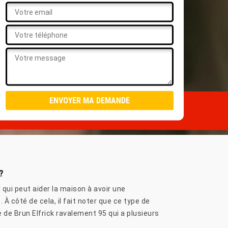
?
 qui peut aider la maison à avoir une
À côté de cela, il fait noter que ce type de
 de Brun Elfrick ravalement 95 qui a plusieurs