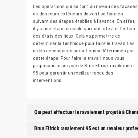
Les opérations qui se font au niveau des façades
ou des murs extérieurs doivent se faire en
suivant des étapes établies à l'avance. En effet,
il y a une étape cruciale qui consiste à effectuer
des états des lieux. Cela va permettre de
déterminer la technique pour faire le travail. Les
outils nécessaires seront aussi déterminés par
cette étape. Pour faire le travail, nous vous
proposons le service de Brun Elfrick ravalement
95 pour garantir un meilleur rendu des
interventions.
Qui peut effectuer le ravalement projeté à Chen
Brun Elfrick ravalement 95 est un ravaleur prof