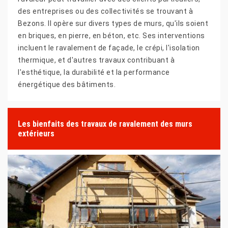
des entreprises ou des collectivités se trouvant à
Bezons. Il opère sur divers types de murs, qu'ils soient
en briques, en pierre, en béton, etc. Ses interventions
incluent le ravalement de façade, le crépi, l'isolation
thermique, et d'autres travaux contribuant à
l'esthétique, la durabilité et la performance
énergétique des bâtiments.
Les bienfaits des travaux de ravalement des murs
extérieurs