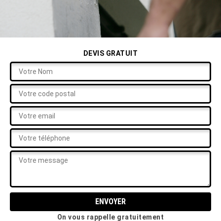
DEVIS GRATUIT
On vous rappelle gratuitement