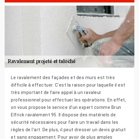
Le ravalement des façades et des murs est très
difficile à effectuer. C'est la raison pour laquelle il est
très important de faire appel à un ravaleur
professionnel pour effectuer les opérations. En effet,
on vous propose le service d'un expert comme Brun
Elfrick ravalement 95. Il dispose des matériels de
sécurité nécessaires pour faire un travail dans les
règles de l'art. De plus, il peut dresser un devis gratuit
et sans engagement. Pour avoir de plus amples