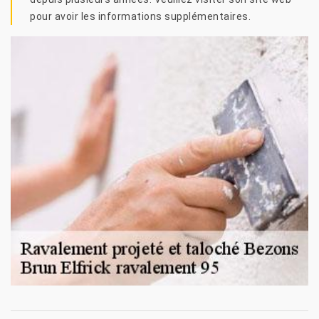
pour avoir les informations supplémentaires.