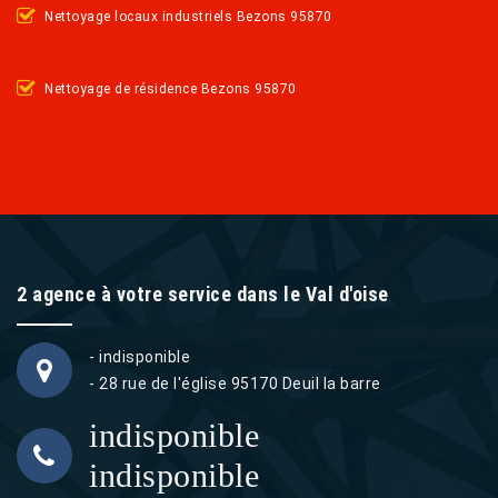
Nettoyage locaux industriels Bezons 95870
Nettoyage de résidence Bezons 95870
2 agence à votre service dans le Val d'oise
- indisponible
- 28 rue de l'église 95170 Deuil la barre
indisponible
indisponible