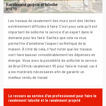
Les travaux de ravalement des murs sont des tâches
extrêmement difficiles à faire. C'est pour cela qu'il est
important de solliciter le service d'un expert dans le
domaine pour les faire. Sachez que cela va vous
permettre d'améliorer l'aspect esthétique de la
maison. À côté de cela, il faut noter que les travaux
vont faire baisser considérablement les dépenses en
énergie. Vous avez la possibilité de solliciter le service
de Brun Elfrick ravalement 95 pour faire le travail, car il
a les matériels nécessaires afin de garantir un
meilleur rendu de travail.
Le recours au service d'un professionnel pour faire le
ravalement taloché et le ravalement projeté