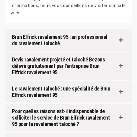
informations, nous vous conseillons de visiter son site
web.
Brun Elfrick ravalement 95 : un professionnel
du ravalement taloché
Devis ravalement projeté et taloché Bezons
délivré gratuitement par l’entreprise Brun
Elfrick ravalement 95
Le ravalement taloché : une spécialité de Brun
Elfrick ravalement 95
Pour quelles raisons est-il indispensable de
solliciter le service de Brun Elfrick ravalement
95 pour le ravalement taloché ?