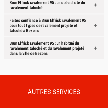
Brun Elfrick ravalement 95 : un spécialiste du
ravalement taloché
Faites confiance à Brun Elfrick ravalement 95
pour tout types de ravalement projeté et
taloché à Bezons
Brun Elfrick ravalement 95 : un habitué du
ravalement taloché et du ravalement projeté
dans la ville de Bezons
AUTRES SERVICES