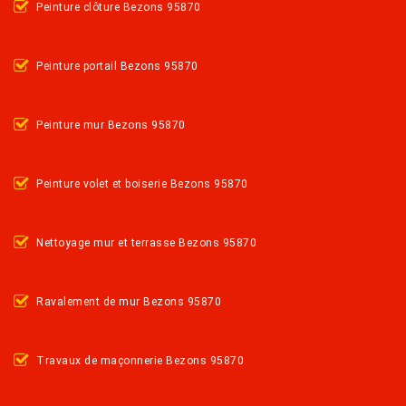
Peinture clôture Bezons 95870
Peinture portail Bezons 95870
Peinture mur Bezons 95870
Peinture volet et boiserie Bezons 95870
Nettoyage mur et terrasse Bezons 95870
Ravalement de mur Bezons 95870
Travaux de maçonnerie Bezons 95870