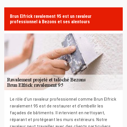
Brun Elfrick ravalement 95 est un ravaleur
professionnel à Bezons et ses alentours
Le rôle d'un ravaleur professionnel comme Brun Elfrick
ravalement 95 est de restaurer et d'embellir les
façades de bâtiments. Il intervient en nettoyant,
réparant et protégeant les murs extérieurs. Notre
ravaleur peut travailler avec des clients particuliers,