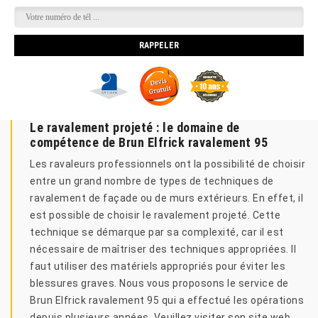
Le ravalement projeté : le domaine de
compétence de Brun Elfrick ravalement 95
Les ravaleurs professionnels ont la possibilité de choisir
entre un grand nombre de types de techniques de
ravalement de façade ou de murs extérieurs. En effet, il
est possible de choisir le ravalement projeté. Cette
technique se démarque par sa complexité, car il est
nécessaire de maîtriser des techniques appropriées. Il
faut utiliser des matériels appropriés pour éviter les
blessures graves. Nous vous proposons le service de
Brun Elfrick ravalement 95 qui a effectué les opérations
depuis plusieurs années. Veuillez visiter son site web