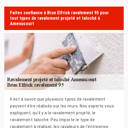
Faites confiance à Brun Elfrick ravalement 95 pour
tout types de ravalement projeté et taloché à
Amenucourt
Il est à savoir que plusieurs types de ravalement
peuvent être réalisés sur les murs. Nos experts vous
expliquent, qu’il y a le ravalement projeté, le
ravalement taloché. Peu importe le type de
ravalement à réaliser, les ravaleurs de l’entreprise