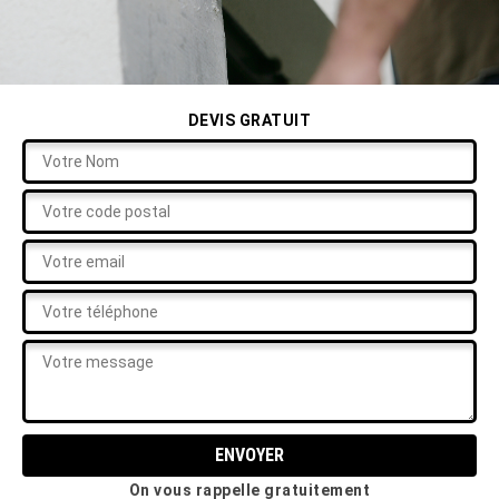
DEVIS GRATUIT
On vous rappelle gratuitement