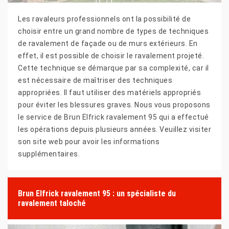
Les ravaleurs professionnels ont la possibilité de
choisir entre un grand nombre de types de techniques
de ravalement de façade ou de murs extérieurs. En
effet, il est possible de choisir le ravalement projeté.
Cette technique se démarque par sa complexité, car il
est nécessaire de maîtriser des techniques
appropriées. Il faut utiliser des matériels appropriés
pour éviter les blessures graves. Nous vous proposons
le service de Brun Elfrick ravalement 95 qui a effectué
les opérations depuis plusieurs années. Veuillez visiter
son site web pour avoir les informations
supplémentaires.
Brun Elfrick ravalement 95 : un spécialiste du
ravalement taloché