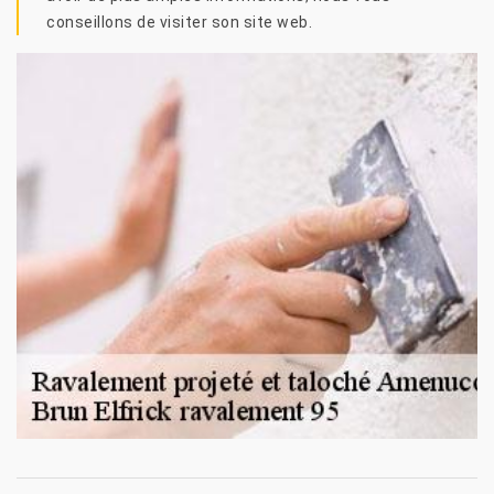
conseillons de visiter son site web.