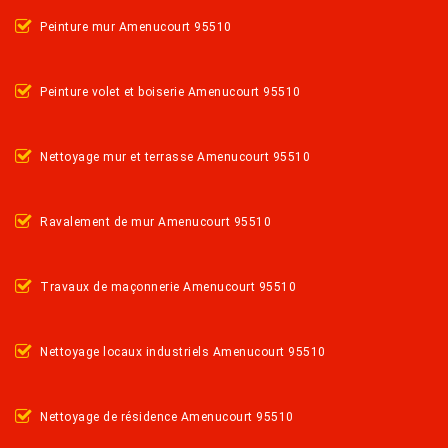
Peinture mur Amenucourt 95510
Peinture volet et boiserie Amenucourt 95510
Nettoyage mur et terrasse Amenucourt 95510
Ravalement de mur Amenucourt 95510
Travaux de maçonnerie Amenucourt 95510
Nettoyage locaux industriels Amenucourt 95510
Nettoyage de résidence Amenucourt 95510