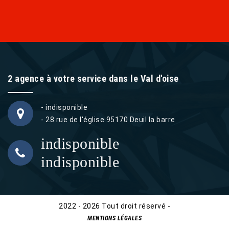
2 agence à votre service dans le Val d'oise
- indisponible
- 28 rue de l'église 95170 Deuil la barre
indisponible
indisponible
2022 - 2026 Tout droit réservé -
MENTIONS LÉGALES