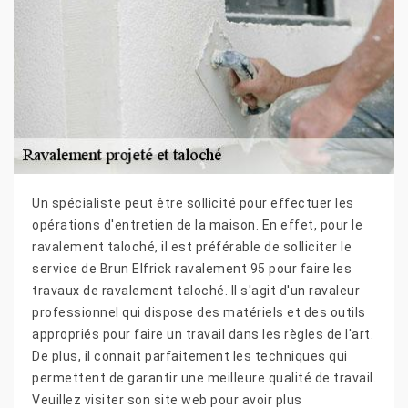
Un spécialiste peut être sollicité pour effectuer les
opérations d'entretien de la maison. En effet, pour le
ravalement taloché, il est préférable de solliciter le
service de Brun Elfrick ravalement 95 pour faire les
travaux de ravalement taloché. Il s'agit d'un ravaleur
professionnel qui dispose des matériels et des outils
appropriés pour faire un travail dans les règles de l'art.
De plus, il connait parfaitement les techniques qui
permettent de garantir une meilleure qualité de travail.
Veuillez visiter son site web pour avoir plus