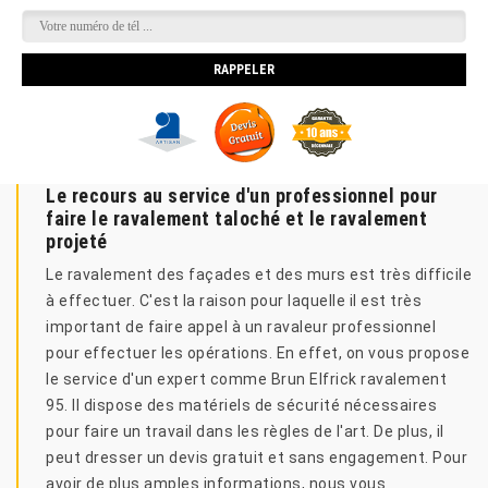
Le recours au service d'un professionnel pour
faire le ravalement taloché et le ravalement
projeté
Le ravalement des façades et des murs est très difficile
à effectuer. C'est la raison pour laquelle il est très
important de faire appel à un ravaleur professionnel
pour effectuer les opérations. En effet, on vous propose
le service d'un expert comme Brun Elfrick ravalement
95. Il dispose des matériels de sécurité nécessaires
pour faire un travail dans les règles de l'art. De plus, il
peut dresser un devis gratuit et sans engagement. Pour
avoir de plus amples informations, nous vous