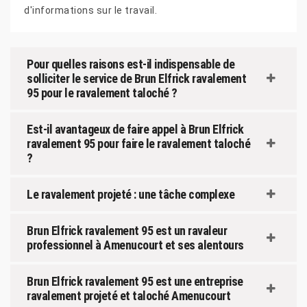
d'informations sur le travail.
Pour quelles raisons est-il indispensable de
solliciter le service de Brun Elfrick ravalement
95 pour le ravalement taloché ?
Est-il avantageux de faire appel à Brun Elfrick
ravalement 95 pour faire le ravalement taloché
?
Le ravalement projeté : une tâche complexe
Brun Elfrick ravalement 95 est un ravaleur
professionnel à Amenucourt et ses alentours
Brun Elfrick ravalement 95 est une entreprise
ravalement projeté et taloché Amenucourt