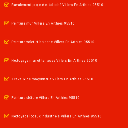
Ravalement projeté et taloché Villers En Arthies 95510
Peinture mur Villers En Arthies 95510
Peinture volet et boiserie Villers En Arthies 95510
Nettoyage mur et terrasse Villers En Arthies 95510
Travaux de maçonnerie Villers En Arthies 95510
Peinture clôture Villers En Arthies 95510
Nettoyage locaux industriels Villers En Arthies 95510