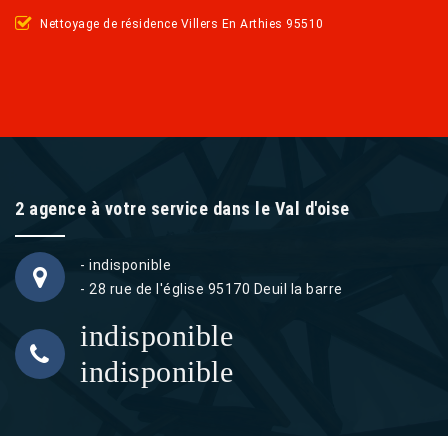
Nettoyage de résidence Villers En Arthies 95510
2 agence à votre service dans le Val d'oise
- indisponible
- 28 rue de l'église 95170 Deuil la barre
indisponible
indisponible