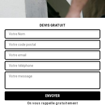
DEVIS GRATUIT
On vous rappelle gratuitement