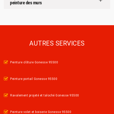
peinture des murs
AUTRES SERVICES
Peinture clôture Gonesse 95500
Peinture portail Gonesse 95500
Ravalement projeté et taloché Gonesse 95500
Peinture volet et boiserie Gonesse 95500