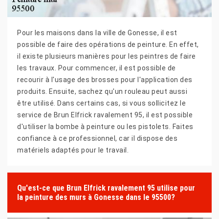
Pour les maisons dans la ville de Gonesse, il est
possible de faire des opérations de peinture. En effet,
il existe plusieurs manières pour les peintres de faire
les travaux. Pour commencer, il est possible de
recourir à l'usage des brosses pour l'application des
produits. Ensuite, sachez qu'un rouleau peut aussi
être utilisé. Dans certains cas, si vous sollicitez le
service de Brun Elfrick ravalement 95, il est possible
d'utiliser la bombe à peinture ou les pistolets. Faites
confiance à ce professionnel, car il dispose des
matériels adaptés pour le travail.
Qu'est-ce que Brun Elfrick ravalement 95 utilise pour
la peinture des murs à Gonesse dans le 95500?