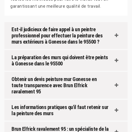
garantissant une meilleure qualité de travail.
Est-il judicieux de faire appel à un peintre
professionnel pour effectuer la peinture des
murs extérieurs à Gonesse dans le 95500 ?
La préparation des murs qui doivent être peints
à Gonesse dans le 95500
Obtenir un devis peinture mur Gonesse en
toute transparence avec Brun Elfrick
ravalement 95
Les informations pratiques qu'il faut retenir sur
la peinture des murs
Brun Elfrick ravalement 95 : un spécialiste de la