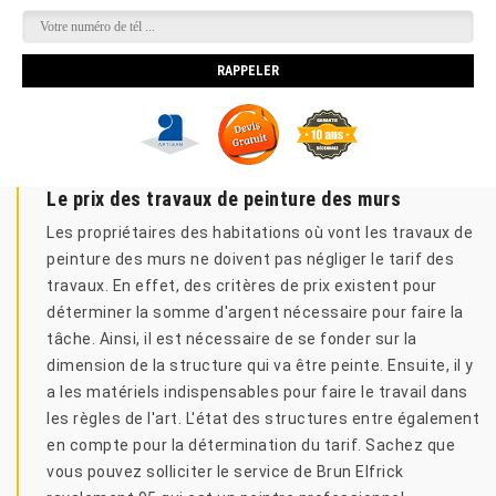
Le prix des travaux de peinture des murs
Les propriétaires des habitations où vont les travaux de
peinture des murs ne doivent pas négliger le tarif des
travaux. En effet, des critères de prix existent pour
déterminer la somme d'argent nécessaire pour faire la
tâche. Ainsi, il est nécessaire de se fonder sur la
dimension de la structure qui va être peinte. Ensuite, il y
a les matériels indispensables pour faire le travail dans
les règles de l'art. L'état des structures entre également
en compte pour la détermination du tarif. Sachez que
vous pouvez solliciter le service de Brun Elfrick