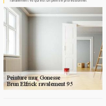
ravalement 95 qui est un peintre professionnel.