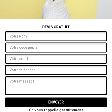
DEVIS GRATUIT
On vous rappelle gratuitement