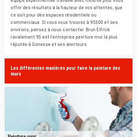
équipe expérimentée travaille avec minutie pour vous
offrir des résultats à la hauteur de vos attentes, que
ce soit pour des espaces résidentiels ou
commerciaux. Si vous vous trouvez à 95500 et ses
environs, pensez à nous contacter. Brun Elfrick
ravalement 95 est l’entreprise peinture mur la plus
réputée à Gonesse et ses alentours.
Les différentes manières pour faire la peinture des
murs