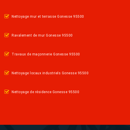
Nettoyage mur et terrasse Gonesse 95500
Ravalement de mur Gonesse 95500
Travaux de maçonnerie Gonesse 95500
Nettoyage locaux industriels Gonesse 95500
Nettoyage de résidence Gonesse 95500