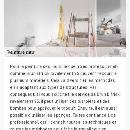
Pour la peinture des murs, les peintres professionnels
comme Brun Elfrick ravalement 95 peuvent recourir à
plusieurs matériels. Cela va diversifier les méthodes
en s'adaptant aux types de structures. Par
conséquent, si vous sollicitez le service de Brun Elfrick
ravalement 95, il peut utiliser des pistolets et des
bombes pour appliquer le produit. Ensuite, il est aussi
possible d'utiliser les éponges. Faites confiance à ce
professionnel, car il connaît toutes les techniques et
toutes les méthodes pour faire le travail tout en