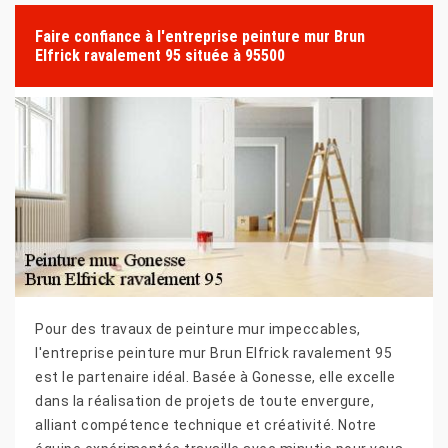
Faire confiance à l'entreprise peinture mur Brun
Elfrick ravalement 95 située à 95500
Pour des travaux de peinture mur impeccables,
l'entreprise peinture mur Brun Elfrick ravalement 95
est le partenaire idéal. Basée à Gonesse, elle excelle
dans la réalisation de projets de toute envergure,
alliant compétence technique et créativité. Notre