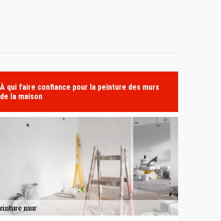
À qui faire confiance pour la peinture des murs
de la maison