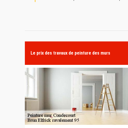
Le prix des travaux de peinture des murs