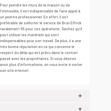
Pour peindre les murs de la maison ou de
l'immeuble, il est indispensable de faire appel à
un peintre professionnel. En effet, il est
préférable de solliciter le service de Brun Elfrick
ravalement 95 pour ces opérations. Sachez qu'il
peut utiliser les matériels qui sont
indispensables pour son travail. De plus, il a une
très bonne réputation en ce qui concerne le
respect du délai qui est prévu dans le contrat
passé avec les propriétaires. Si vous désirez
avoir plus d'informations, on vous invite à visiter
son site internet.