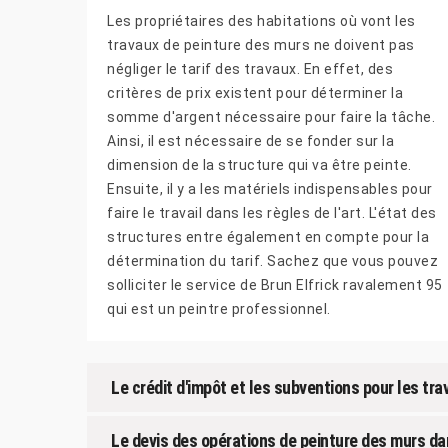
Les propriétaires des habitations où vont les
travaux de peinture des murs ne doivent pas
négliger le tarif des travaux. En effet, des
critères de prix existent pour déterminer la
somme d'argent nécessaire pour faire la tâche.
Ainsi, il est nécessaire de se fonder sur la
dimension de la structure qui va être peinte.
Ensuite, il y a les matériels indispensables pour
faire le travail dans les règles de l'art. L'état des
structures entre également en compte pour la
détermination du tarif. Sachez que vous pouvez
solliciter le service de Brun Elfrick ravalement 95
qui est un peintre professionnel.
Le crédit d'impôt et les subventions pour les t
Le devis des opérations de peinture des murs da