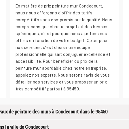
En matière de prix peinture mur Condecourt,
nous nous efforçons d'offrir des tarifs
compétitifs sans compromis sur la qualité. Nous
comprenons que chaque projet ait des besoins
spécifiques, c'est pourquoi nous ajustons nos
offres en fonction de votre budget. Opter pour
nos services, c'est choisir une équipe
professionnelle qui sait conjuguer excellence et
accessibilité. Pour bénéficier du prix de la
peinture mur abordable chez notre entreprise,
appelez nos experts. Nous serons ravis de vous
détailler nos services et vous proposer un prix
très compétitif partout à 95450.
ravaux de peinture des murs à Condecourt dans le 95450
ns la ville de Condecourt