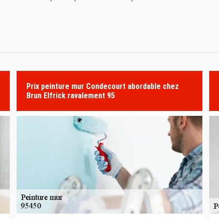
Prix peinture mur Condecourt abordable chez
Brun Elfrick ravalement 95