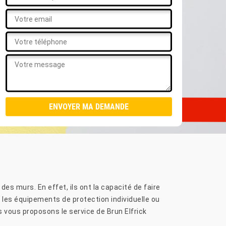
es murs. En effet, ils ont la capacité de faire
 les équipements de protection individuelle ou
s vous proposons le service de Brun Elfrick