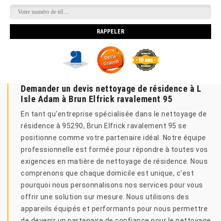
Demander un devis nettoyage de résidence à L
Isle Adam à Brun Elfrick ravalement 95
En tant qu'entreprise spécialisée dans le nettoyage de
résidence à 95290, Brun Elfrick ravalement 95 se
positionne comme votre partenaire idéal. Notre équipe
professionnelle est formée pour répondre à toutes vos
exigences en matière de nettoyage de résidence. Nous
comprenons que chaque domicile est unique, c'est
pourquoi nous personnalisons nos services pour vous
offrir une solution sur mesure. Nous utilisons des
appareils équipés et performants pour nous permettre
de devenir un partenaire de confiance pour le nettoyage