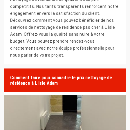
compétitifs. Nos tarifs transparents renforcent notre
engagement envers la satisfaction du client.
Découvrez comment vous pouvez bénéficier de nos
services de nettoyage de résidence pas cher à L Isle
Adam. Offrez-vous la qualité sans nuire à votre
budget. Vous pouvez prendre rendez-vous
directement avec notre équipe professionnelle pour
nous parler de votre projet.
Comment faire pour connaitre le prix nettoyage de
résidence à L Isle Adam