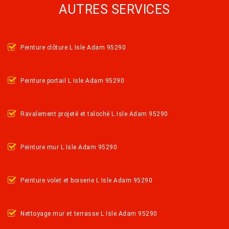
AUTRES SERVICES
Peinture clôture L Isle Adam 95290
Peinture portail L Isle Adam 95290
Ravalement projeté et taloché L Isle Adam 95290
Peinture mur L Isle Adam 95290
Peinture volet et boiserie L Isle Adam 95290
Nettoyage mur et terrasse L Isle Adam 95290