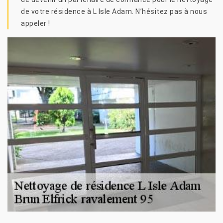
de votre résidence à L Isle Adam. N’hésitez pas à nous
appeler !