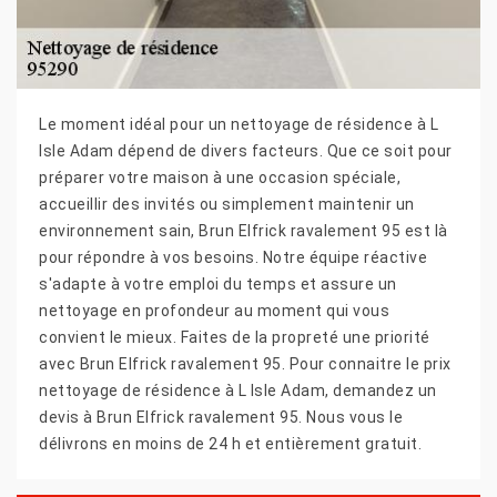
Le moment idéal pour un nettoyage de résidence à L
Isle Adam dépend de divers facteurs. Que ce soit pour
préparer votre maison à une occasion spéciale,
accueillir des invités ou simplement maintenir un
environnement sain, Brun Elfrick ravalement 95 est là
pour répondre à vos besoins. Notre équipe réactive
s'adapte à votre emploi du temps et assure un
nettoyage en profondeur au moment qui vous
convient le mieux. Faites de la propreté une priorité
avec Brun Elfrick ravalement 95. Pour connaitre le prix
nettoyage de résidence à L Isle Adam, demandez un
devis à Brun Elfrick ravalement 95. Nous vous le
délivrons en moins de 24 h et entièrement gratuit.