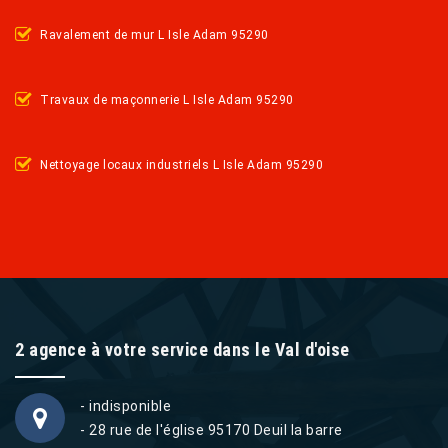
Ravalement de mur L Isle Adam 95290
Travaux de maçonnerie L Isle Adam 95290
Nettoyage locaux industriels L Isle Adam 95290
2 agence à votre service dans le Val d'oise
- indisponible
- 28 rue de l'église 95170 Deuil la barre