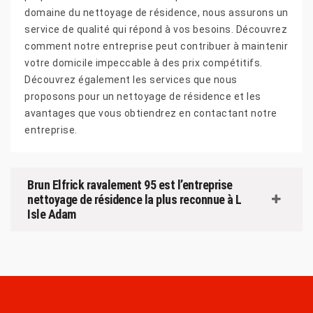
domaine du nettoyage de résidence, nous assurons un
service de qualité qui répond à vos besoins. Découvrez
comment notre entreprise peut contribuer à maintenir
votre domicile impeccable à des prix compétitifs.
Découvrez également les services que nous
proposons pour un nettoyage de résidence et les
avantages que vous obtiendrez en contactant notre
entreprise.
Brun Elfrick ravalement 95 est l’entreprise
nettoyage de résidence la plus reconnue à L
Isle Adam