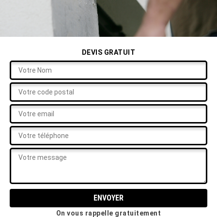
DEVIS GRATUIT
On vous rappelle gratuitement