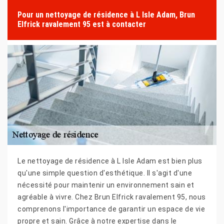
Pour un nettoyage de résidence à L Isle Adam, Brun
Elfrick ravalement 95 est à contacter
Le nettoyage de résidence à L Isle Adam est bien plus
qu'une simple question d'esthétique. Il s'agit d'une
nécessité pour maintenir un environnement sain et
agréable à vivre. Chez Brun Elfrick ravalement 95, nous
comprenons l'importance de garantir un espace de vie
propre et sain. Grâce à notre expertise dans le