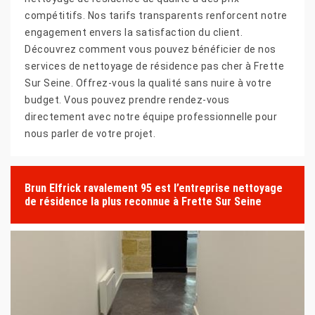
compétitifs. Nos tarifs transparents renforcent notre
engagement envers la satisfaction du client.
Découvrez comment vous pouvez bénéficier de nos
services de nettoyage de résidence pas cher à Frette
Sur Seine. Offrez-vous la qualité sans nuire à votre
budget. Vous pouvez prendre rendez-vous
directement avec notre équipe professionnelle pour
nous parler de votre projet.
Brun Elfrick ravalement 95 est l’entreprise nettoyage
de résidence la plus reconnue à Frette Sur Seine