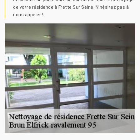
de votre résidence à Frette Sur Seine. N’hésitez pas à
nous appeler !