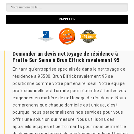
Demander un devis nettoyage de résidence à
Frette Sur Seine à Brun Elfrick ravalement 95
En tant qu'entreprise spécialisée dans le nettoyage de
résidence à 95530, Brun Elfrick ravalement 95 se
positionne comme votre partenaire idéal. Notre équipe
professionnelle est formée pour répondre à toutes vos
exigences en matière de nettoyage de résidence. Nous
comprenons que chaque domicile est unique, c'est
pourquoi nous personnalisons nos services pour vous
offrir une solution sur mesure. Nous utilisons des
appareils équipés et performants pour nous permettre
de devenir un partenaire de confiance pour le nettoyage