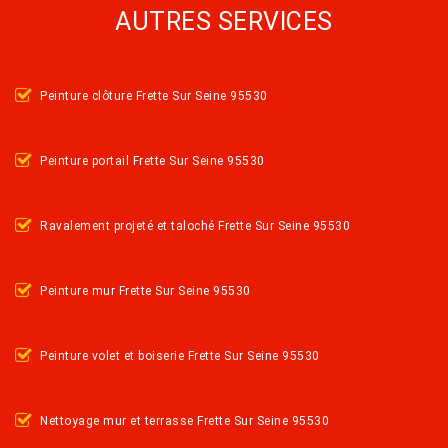
AUTRES SERVICES
Peinture clôture Frette Sur Seine 95530
Peinture portail Frette Sur Seine 95530
Ravalement projeté et taloché Frette Sur Seine 95530
Peinture mur Frette Sur Seine 95530
Peinture volet et boiserie Frette Sur Seine 95530
Nettoyage mur et terrasse Frette Sur Seine 95530