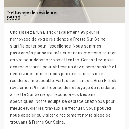
Choisissez Brun Elfrick ravalement 95 pour le
nettoyage de votre résidence à Frette Sur Seine
signifie opter pour l'excellence. Nous sommes
passionnés par notre métier et nous mettons tout en
œuvre pour dépasser vos attentes. Contactez-nous
dès maintenant pour obtenir un devis personnalisé et
découvrir comment nous pouvons rendre votre
résidence impeccable. Faites confiance à Brun Elfrick
ravalement 95 l’entreprise de nettoyage de résidence
à Frette Sur Seine qui répond à vos besoins
spécifiques. Notre équipe se déplace chez vous pour
mieux étudier les travaux à effectuer. Vous pouvez
nous appeler ou visiter directement notre siège se
trouvant à Frette Sur Seine.