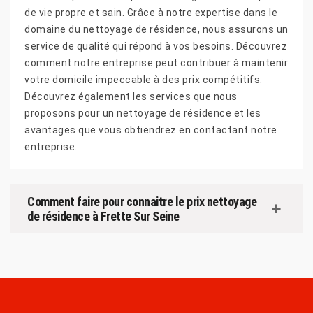
de vie propre et sain. Grâce à notre expertise dans le
domaine du nettoyage de résidence, nous assurons un
service de qualité qui répond à vos besoins. Découvrez
comment notre entreprise peut contribuer à maintenir
votre domicile impeccable à des prix compétitifs.
Découvrez également les services que nous
proposons pour un nettoyage de résidence et les
avantages que vous obtiendrez en contactant notre
entreprise.
Comment faire pour connaitre le prix nettoyage
de résidence à Frette Sur Seine