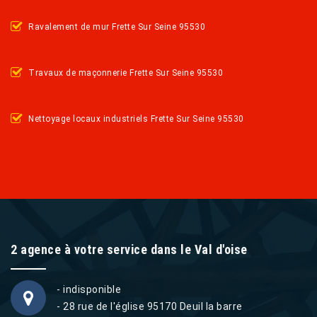
Ravalement de mur Frette Sur Seine 95530
Travaux de maçonnerie Frette Sur Seine 95530
Nettoyage locaux industriels Frette Sur Seine 95530
2 agence à votre service dans le Val d'oise
- indisponible
- 28 rue de l'église 95170 Deuil la barre