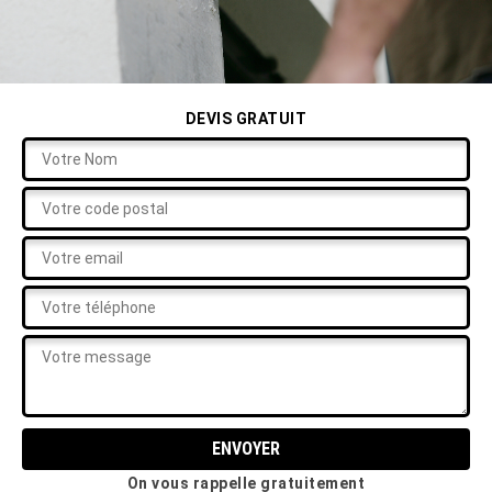
DEVIS GRATUIT
On vous rappelle gratuitement