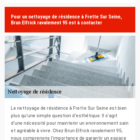
Pour un nettoyage de résidence à Frette Sur Seine,
Brun Elfrick ravalement 95 est à contacter
Le nettoyage de résidence à Frette Sur Seine est bien
plus qu'une simple question d'esthétique. Il s'agit
d'une nécessité pour maintenir un environnement sain
et agréable à vivre. Chez Brun Elfrick ravalement 95,
nous comprenons l'importance de garantir un espace