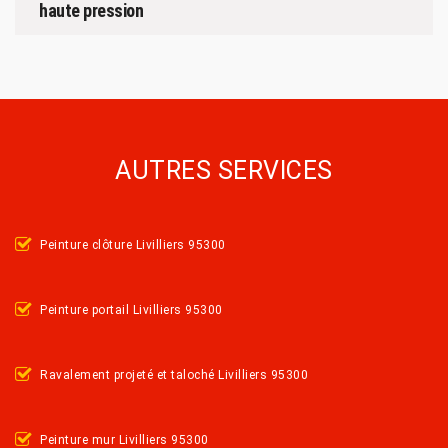
haute pression
AUTRES SERVICES
Peinture clôture Livilliers 95300
Peinture portail Livilliers 95300
Ravalement projeté et taloché Livilliers 95300
Peinture mur Livilliers 95300