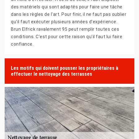
des matériels qui sont adaptés pour faire une tâche
dans les règles de l'art. Pour finir, il ne faut pas oublier
qu'il faut exécuter plusieurs années d'expérience.
Brun Elfrick ravalement 95 peut remplir toutes ces
conditions. C'est pour cette raison qu'il faut lui faire
confiance.
Les motifs qui doivent pousser les propriétaires à
effectuer le nettoyage des terrasses