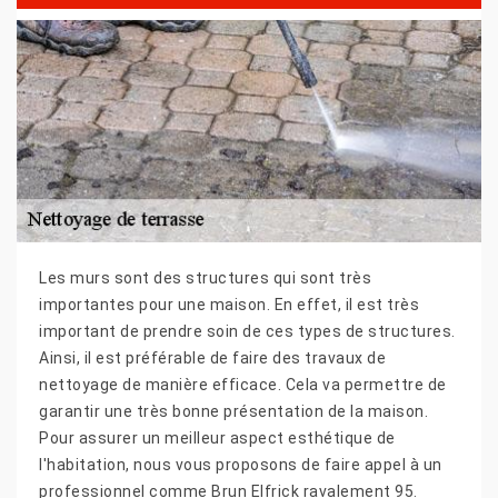
Les murs sont des structures qui sont très
importantes pour une maison. En effet, il est très
important de prendre soin de ces types de structures.
Ainsi, il est préférable de faire des travaux de
nettoyage de manière efficace. Cela va permettre de
garantir une très bonne présentation de la maison.
Pour assurer un meilleur aspect esthétique de
l'habitation, nous vous proposons de faire appel à un
professionnel comme Brun Elfrick ravalement 95.