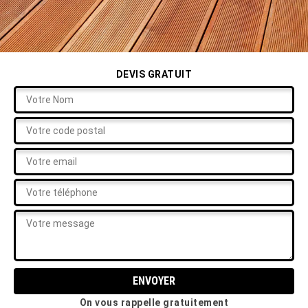
DEVIS GRATUIT
On vous rappelle gratuitement