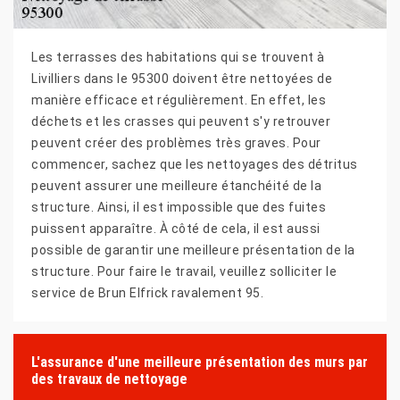
Les terrasses des habitations qui se trouvent à
Livilliers dans le 95300 doivent être nettoyées de
manière efficace et régulièrement. En effet, les
déchets et les crasses qui peuvent s'y retrouver
peuvent créer des problèmes très graves. Pour
commencer, sachez que les nettoyages des détritus
peuvent assurer une meilleure étanchéité de la
structure. Ainsi, il est impossible que des fuites
puissent apparaître. À côté de cela, il est aussi
possible de garantir une meilleure présentation de la
structure. Pour faire le travail, veuillez solliciter le
service de Brun Elfrick ravalement 95.
L'assurance d'une meilleure présentation des murs par
des travaux de nettoyage