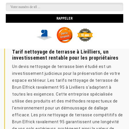
Tarif nettoyage de terrasse à Livilliers, un
investissement rentable pour les propriétaires
Un devis nettoyage de terrasse bien étudié est un
investissement judicieux pour la préservation de votre
espace extérieur. Les tarifs nettoyage de terrasse de
Brun Elfrick ravalement 95 à Livilliers s'adaptent à
toutes les exigences. Cette entreprise spécialisée
utilise des produits et des méthodes respectueux de
l'environnement pour un démoussage de dallage
efficace. Les prix nettoyage de terrasse compétitifs de
Brun Elfrick ravalement 95 garantissent une longévité
de vos sols extérieurs, protégeant ainsi la valeur de