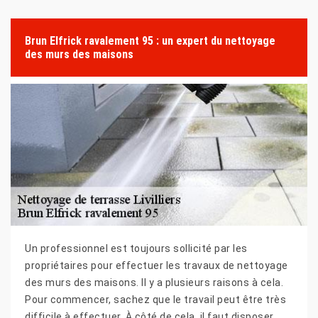
Brun Elfrick ravalement 95 : un expert du nettoyage
des murs des maisons
Un professionnel est toujours sollicité par les
propriétaires pour effectuer les travaux de nettoyage
des murs des maisons. Il y a plusieurs raisons à cela.
Pour commencer, sachez que le travail peut être très
difficile à effectuer. À côté de cela, il faut disposer