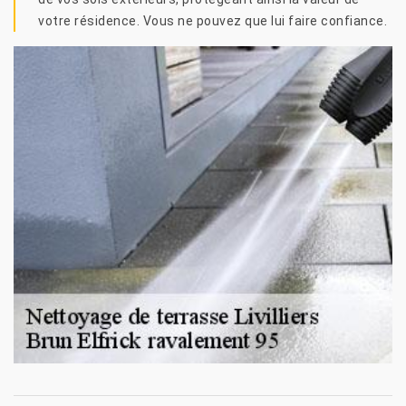
votre résidence. Vous ne pouvez que lui faire confiance.