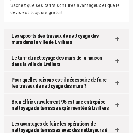
Sachez que ses tarifs sont très avantageux et que le
devis est toujours gratuit.
Les apports des travaux de nettoyage des
murs dans la ville de Livilliers
Le tarif du nettoyage des murs de la maison
dans la ville de Livilliers
Pour quelles raisons est-il nécessaire de faire
les travaux de nettoyage des murs ?
Brun Elfrick ravalement 95 est une entreprise
nettoyage de terrasse expérimentée à Livilliers
Les avantages de faire les opérations de
nettoyage de terrasses avec des nettoyeurs à