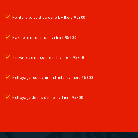
Peinture volet et boiserie Livilliers 95300
Ravalement de mur Livilliers 95300
Travaux de maçonnerie Livilliers 95300
Nettoyage locaux industriels Livilliers 95300
Nettoyage de résidence Livilliers 95300