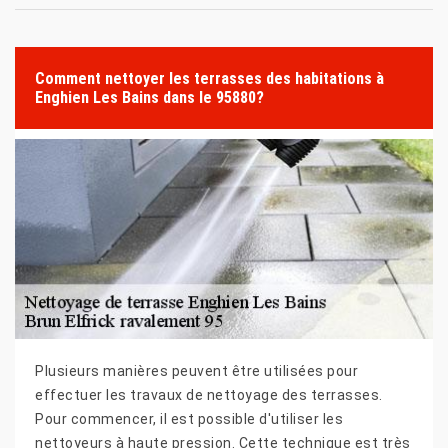
Comment nettoyer les terrasses des habitations à
Enghien Les Bains dans le 95880?
Plusieurs manières peuvent être utilisées pour
effectuer les travaux de nettoyage des terrasses.
Pour commencer, il est possible d'utiliser les
nettoyeurs à haute pression. Cette technique est très