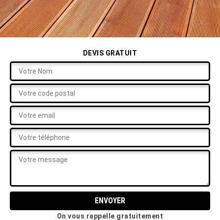
DEVIS GRATUIT
On vous rappelle gratuitement