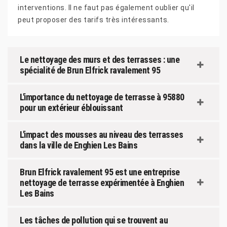
interventions. Il ne faut pas également oublier qu'il
peut proposer des tarifs très intéressants.
Le nettoyage des murs et des terrasses : une
spécialité de Brun Elfrick ravalement 95
L'importance du nettoyage de terrasse à 95880
pour un extérieur éblouissant
L'impact des mousses au niveau des terrasses
dans la ville de Enghien Les Bains
Brun Elfrick ravalement 95 est une entreprise
nettoyage de terrasse expérimentée à Enghien
Les Bains
Les tâches de pollution qui se trouvent au