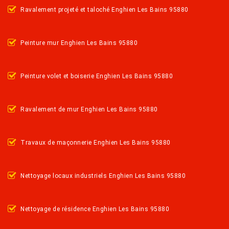
Ravalement projeté et taloché Enghien Les Bains 95880
Peinture mur Enghien Les Bains 95880
Peinture volet et boiserie Enghien Les Bains 95880
Ravalement de mur Enghien Les Bains 95880
Travaux de maçonnerie Enghien Les Bains 95880
Nettoyage locaux industriels Enghien Les Bains 95880
Nettoyage de résidence Enghien Les Bains 95880