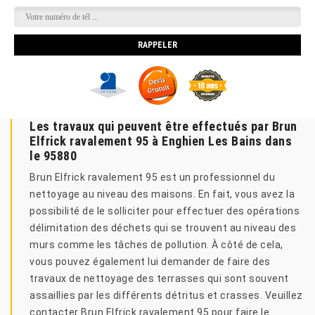
Les travaux qui peuvent être effectués par Brun
Elfrick ravalement 95 à Enghien Les Bains dans
le 95880
Brun Elfrick ravalement 95 est un professionnel du
nettoyage au niveau des maisons. En fait, vous avez la
possibilité de le solliciter pour effectuer des opérations
délimitation des déchets qui se trouvent au niveau des
murs comme les tâches de pollution. À côté de cela,
vous pouvez également lui demander de faire des
travaux de nettoyage des terrasses qui sont souvent
assaillies par les différents détritus et crasses. Veuillez
contacter Brun Elfrick ravalement 95 pour faire le