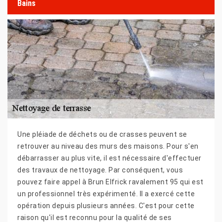
Bains
Une pléiade de déchets ou de crasses peuvent se
retrouver au niveau des murs des maisons. Pour s'en
débarrasser au plus vite, il est nécessaire d'effectuer
des travaux de nettoyage. Par conséquent, vous
pouvez faire appel à Brun Elfrick ravalement 95 qui est
un professionnel très expérimenté. Il a exercé cette
opération depuis plusieurs années. C'est pour cette
raison qu'il est reconnu pour la qualité de ses