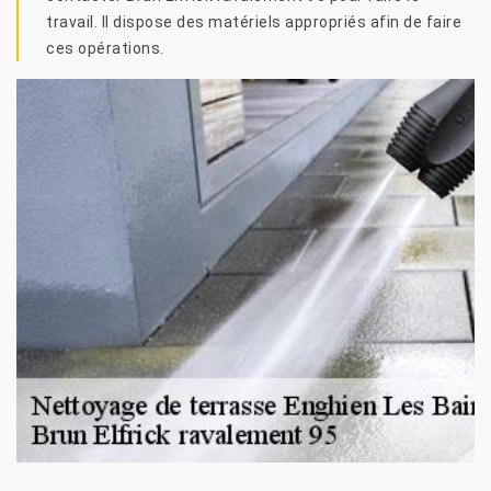
travail. Il dispose des matériels appropriés afin de faire
ces opérations.