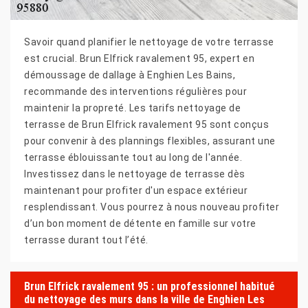
Savoir quand planifier le nettoyage de votre terrasse
est crucial. Brun Elfrick ravalement 95, expert en
démoussage de dallage à Enghien Les Bains,
recommande des interventions régulières pour
maintenir la propreté. Les tarifs nettoyage de
terrasse de Brun Elfrick ravalement 95 sont conçus
pour convenir à des plannings flexibles, assurant une
terrasse éblouissante tout au long de l'année.
Investissez dans le nettoyage de terrasse dès
maintenant pour profiter d'un espace extérieur
resplendissant. Vous pourrez à nous nouveau profiter
d’un bon moment de détente en famille sur votre
terrasse durant tout l’été.
Brun Elfrick ravalement 95 : un professionnel habitué
du nettoyage des murs dans la ville de Enghien Les