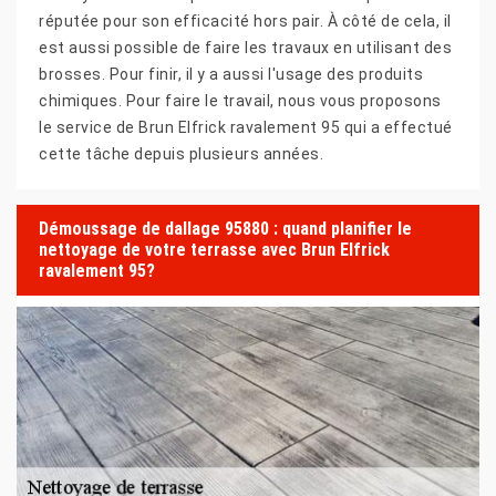
réputée pour son efficacité hors pair. À côté de cela, il
est aussi possible de faire les travaux en utilisant des
brosses. Pour finir, il y a aussi l'usage des produits
chimiques. Pour faire le travail, nous vous proposons
le service de Brun Elfrick ravalement 95 qui a effectué
cette tâche depuis plusieurs années.
Démoussage de dallage 95880 : quand planifier le
nettoyage de votre terrasse avec Brun Elfrick
ravalement 95?