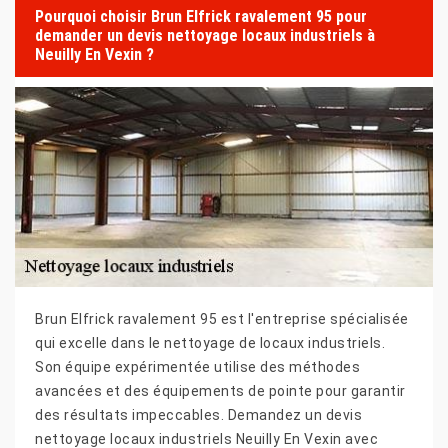
Pourquoi choisir Brun Elfrick ravalement 95 pour
demander un devis nettoyage locaux industriels à
Neuilly En Vexin ?
Brun Elfrick ravalement 95 est l'entreprise spécialisée
qui excelle dans le nettoyage de locaux industriels.
Son équipe expérimentée utilise des méthodes
avancées et des équipements de pointe pour garantir
des résultats impeccables. Demandez un devis
nettoyage locaux industriels Neuilly En Vexin avec