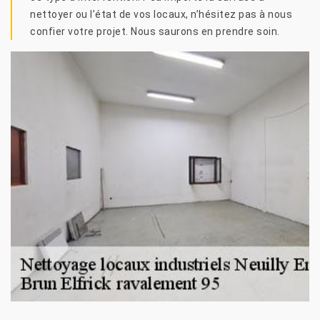
nettoyer ou l’état de vos locaux, n’hésitez pas à nous
confier votre projet. Nous saurons en prendre soin.