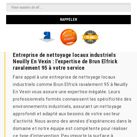
Entreprise de nettoyage locaux industriels
Neuilly En Vexin : l'expertise de Brun Elfrick
ravalement 95 à votre service
Faire appel à une entreprise de nettoyage locaux
industriels comme Brun Elfrick ravalement 95 à Neuilly
En Vexin vous assure une expertise inégalée. Leurs
professionnels formés connaissent les spécificités des
environnements industriels, assurant un nettoyage
approfondi et adapté aux besoins de votre secteur
d'activité. Nous avons des années d’expériences dans le
domaine et notre équipe est compétente pour réaliser
ce type d’intervention. Peu importe la surface à