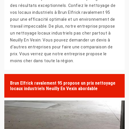
des résultats exceptionnels. Confiez le nettoyage de
vos locaux industriels à Brun Elfrick ravalement 95
pour une efficacité optimale et un environnement de
travail impeccable. De plus, notre entreprise propose
un nettoyage locaux industriels pas cher partout à
Neuilly En Vexin. Vous pouvez demander un devis à
d’autres entreprises pour faire une comparaison de
prix. Vous verrez que notre entreprise propose le
moins cher dans toute la région.
Brun Elfrick ravalement 95 propose un prix nettoyage
locaux industriels Neuilly En Vexin abordable