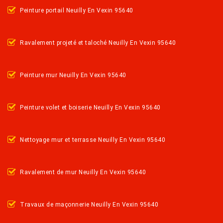
Peinture portail Neuilly En Vexin 95640
Ravalement projeté et taloché Neuilly En Vexin 95640
Peinture mur Neuilly En Vexin 95640
Peinture volet et boiserie Neuilly En Vexin 95640
Nettoyage mur et terrasse Neuilly En Vexin 95640
Ravalement de mur Neuilly En Vexin 95640
Travaux de maçonnerie Neuilly En Vexin 95640