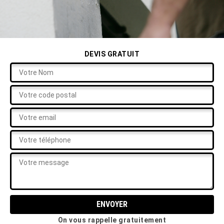
DEVIS GRATUIT
On vous rappelle gratuitement