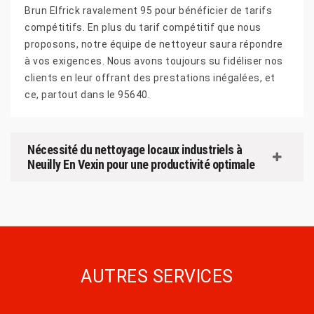
Brun Elfrick ravalement 95 pour bénéficier de tarifs
compétitifs. En plus du tarif compétitif que nous
proposons, notre équipe de nettoyeur saura répondre
à vos exigences. Nous avons toujours su fidéliser nos
clients en leur offrant des prestations inégalées, et
ce, partout dans le 95640.
Nécessité du nettoyage locaux industriels à
Neuilly En Vexin pour une productivité optimale
AUTRES SERVICES