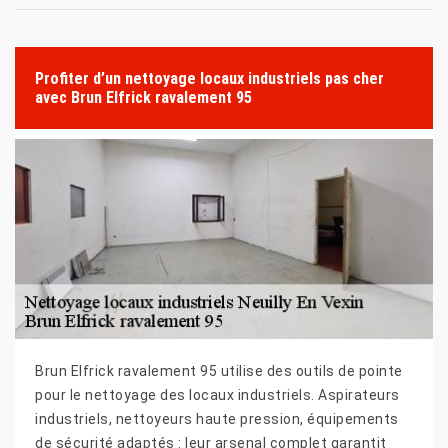
Profiter d’un nettoyage locaux industriels pas cher
avec Brun Elfrick ravalement 95
Brun Elfrick ravalement 95 utilise des outils de pointe
pour le nettoyage des locaux industriels. Aspirateurs
industriels, nettoyeurs haute pression, équipements
de sécurité adaptés : leur arsenal complet garantit