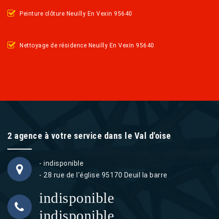
Peinture clôture Neuilly En Vexin 95640
Nettoyage de résidence Neuilly En Vexin 95640
2 agence à votre service dans le Val d'oise
- indisponible
- 28 rue de l'église 95170 Deuil la barre
indisponible
indisponible