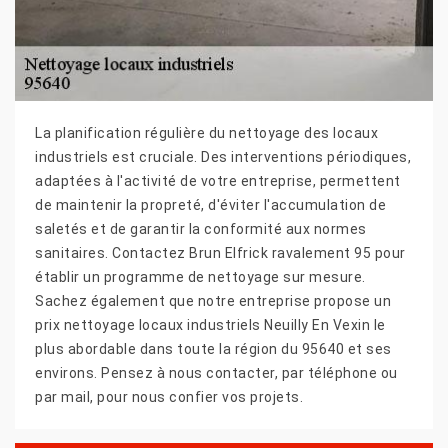
La planification régulière du nettoyage des locaux
industriels est cruciale. Des interventions périodiques,
adaptées à l'activité de votre entreprise, permettent
de maintenir la propreté, d'éviter l'accumulation de
saletés et de garantir la conformité aux normes
sanitaires. Contactez Brun Elfrick ravalement 95 pour
établir un programme de nettoyage sur mesure.
Sachez également que notre entreprise propose un
prix nettoyage locaux industriels Neuilly En Vexin le
plus abordable dans toute la région du 95640 et ses
environs. Pensez à nous contacter, par téléphone ou
par mail, pour nous confier vos projets.