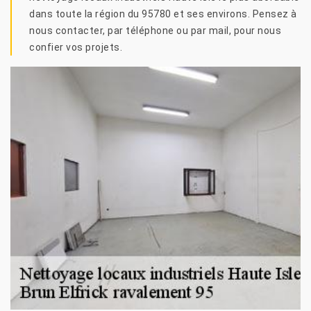
dans toute la région du 95780 et ses environs. Pensez à
nous contacter, par téléphone ou par mail, pour nous
confier vos projets.