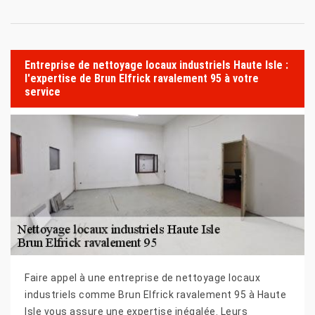
Entreprise de nettoyage locaux industriels Haute Isle :
l'expertise de Brun Elfrick ravalement 95 à votre
service
Faire appel à une entreprise de nettoyage locaux
industriels comme Brun Elfrick ravalement 95 à Haute
Isle vous assure une expertise inégalée. Leurs