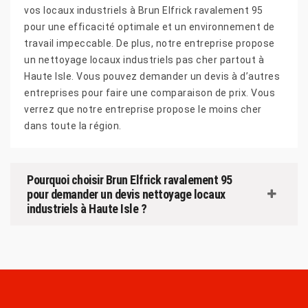
vos locaux industriels à Brun Elfrick ravalement 95
pour une efficacité optimale et un environnement de
travail impeccable. De plus, notre entreprise propose
un nettoyage locaux industriels pas cher partout à
Haute Isle. Vous pouvez demander un devis à d’autres
entreprises pour faire une comparaison de prix. Vous
verrez que notre entreprise propose le moins cher
dans toute la région.
Pourquoi choisir Brun Elfrick ravalement 95
pour demander un devis nettoyage locaux
industriels à Haute Isle ?