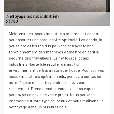
Maintenir des locaux industriels propres est essentiel
pour assurer une productivité optimale. Les débris, la
poussière et les résidus peuvent entraver le bon
fonctionnement des machines et mettre en péril la
sécurité des travailleurs. Le nettoyage locaux
industriels Haute Isle régulier garantit un
environnement de travail sûr et efficace. Pour voir vos
locaux industriels opérationnels, pensez à contacter
notre équipe et ils interviendront chez vous
rapidement. Prenez rendez-vous avec nos experts
pour avoir un devis de votre projet. Nous pouvons
intervenir sur tout type de locaux et nous réalisons un
nettoyage dans un plus bref délai.