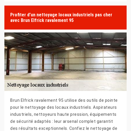
Profiter d’un nettoyage locaux industriels pas cher
avec Brun Elfrick ravalement 95
Brun Elfrick ravalement 95 utilise des outils de pointe
pour le nettoyage des locaux industriels. Aspirateurs
industriels, nettoyeurs haute pression, équipements
de sécurité adaptés : leur arsenal complet garantit
des résultats exceptionnels. Confiez le nettoyage de