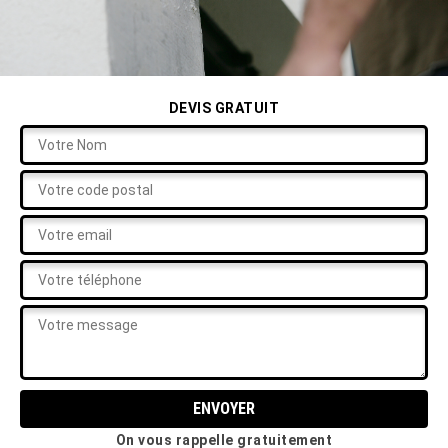
DEVIS GRATUIT
On vous rappelle gratuitement