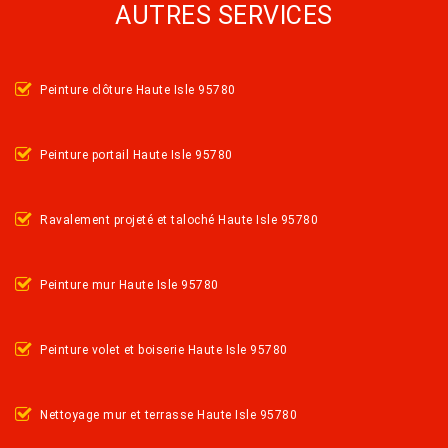
AUTRES SERVICES
Peinture clôture Haute Isle 95780
Peinture portail Haute Isle 95780
Ravalement projeté et taloché Haute Isle 95780
Peinture mur Haute Isle 95780
Peinture volet et boiserie Haute Isle 95780
Nettoyage mur et terrasse Haute Isle 95780