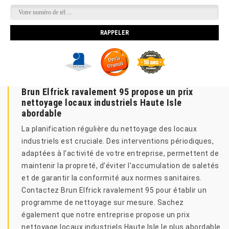
Brun Elfrick ravalement 95 propose un prix
nettoyage locaux industriels Haute Isle
abordable
La planification régulière du nettoyage des locaux
industriels est cruciale. Des interventions périodiques,
adaptées à l'activité de votre entreprise, permettent de
maintenir la propreté, d'éviter l'accumulation de saletés
et de garantir la conformité aux normes sanitaires.
Contactez Brun Elfrick ravalement 95 pour établir un
programme de nettoyage sur mesure. Sachez
également que notre entreprise propose un prix
nettoyage locaux industriels Haute Isle le plus abordable