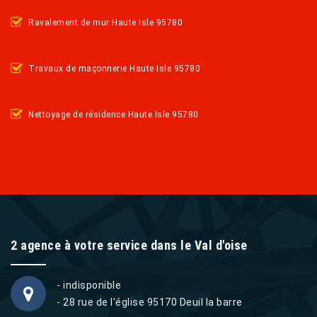
Ravalement de mur Haute Isle 95780
Travaux de maçonnerie Haute Isle 95780
Nettoyage de résidence Haute Isle 95780
2 agence à votre service dans le Val d'oise
- indisponible
- 28 rue de l'église 95170 Deuil la barre