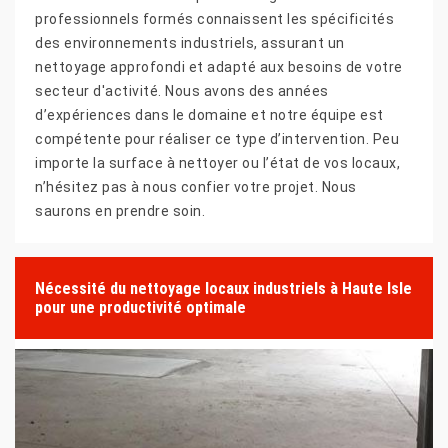
professionnels formés connaissent les spécificités
des environnements industriels, assurant un
nettoyage approfondi et adapté aux besoins de votre
secteur d'activité. Nous avons des années
d’expériences dans le domaine et notre équipe est
compétente pour réaliser ce type d’intervention. Peu
importe la surface à nettoyer ou l’état de vos locaux,
n’hésitez pas à nous confier votre projet. Nous
saurons en prendre soin.
Nécessité du nettoyage locaux industriels à Haute Isle
pour une productivité optimale