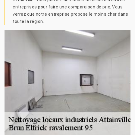
entreprises pour faire une comparaison de prix. Vous
verrez que notre entreprise propose le moins cher dans
toute la région.