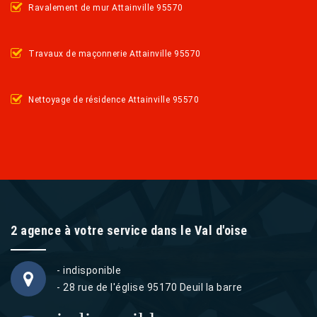
Ravalement de mur Attainville 95570
Travaux de maçonnerie Attainville 95570
Nettoyage de résidence Attainville 95570
2 agence à votre service dans le Val d'oise
- indisponible
- 28 rue de l'église 95170 Deuil la barre