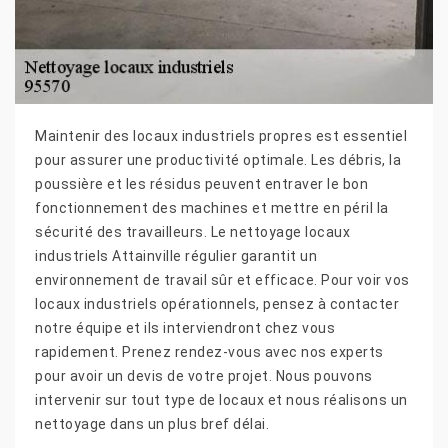
Maintenir des locaux industriels propres est essentiel
pour assurer une productivité optimale. Les débris, la
poussière et les résidus peuvent entraver le bon
fonctionnement des machines et mettre en péril la
sécurité des travailleurs. Le nettoyage locaux
industriels Attainville régulier garantit un
environnement de travail sûr et efficace. Pour voir vos
locaux industriels opérationnels, pensez à contacter
notre équipe et ils interviendront chez vous
rapidement. Prenez rendez-vous avec nos experts
pour avoir un devis de votre projet. Nous pouvons
intervenir sur tout type de locaux et nous réalisons un
nettoyage dans un plus bref délai.