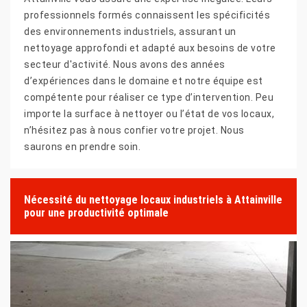
professionnels formés connaissent les spécificités
des environnements industriels, assurant un
nettoyage approfondi et adapté aux besoins de votre
secteur d'activité. Nous avons des années
d’expériences dans le domaine et notre équipe est
compétente pour réaliser ce type d’intervention. Peu
importe la surface à nettoyer ou l’état de vos locaux,
n’hésitez pas à nous confier votre projet. Nous
saurons en prendre soin.
Nécessité du nettoyage locaux industriels à Attainville
pour une productivité optimale