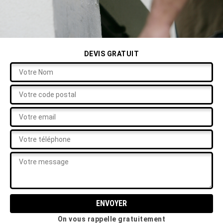
DEVIS GRATUIT
On vous rappelle gratuitement