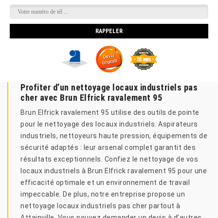
Profiter d’un nettoyage locaux industriels pas
cher avec Brun Elfrick ravalement 95
Brun Elfrick ravalement 95 utilise des outils de pointe
pour le nettoyage des locaux industriels. Aspirateurs
industriels, nettoyeurs haute pression, équipements de
sécurité adaptés : leur arsenal complet garantit des
résultats exceptionnels. Confiez le nettoyage de vos
locaux industriels à Brun Elfrick ravalement 95 pour une
efficacité optimale et un environnement de travail
impeccable. De plus, notre entreprise propose un
nettoyage locaux industriels pas cher partout à
Attainville. Vous pouvez demander un devis à d’autres