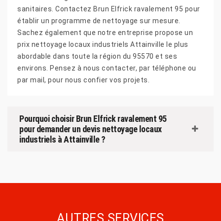
sanitaires. Contactez Brun Elfrick ravalement 95 pour
établir un programme de nettoyage sur mesure.
Sachez également que notre entreprise propose un
prix nettoyage locaux industriels Attainville le plus
abordable dans toute la région du 95570 et ses
environs. Pensez à nous contacter, par téléphone ou
par mail, pour nous confier vos projets.
Pourquoi choisir Brun Elfrick ravalement 95
pour demander un devis nettoyage locaux
industriels à Attainville ?
AUTRES SERVICES