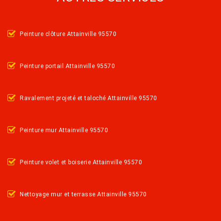
Peinture clôture Attainville 95570
Peinture portail Attainville 95570
Ravalement projeté et taloché Attainville 95570
Peinture mur Attainville 95570
Peinture volet et boiserie Attainville 95570
Nettoyage mur et terrasse Attainville 95570