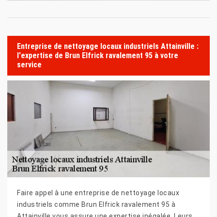
Entreprise de nettoyage locaux industriels Attainville :
l'expertise de Brun Elfrick ravalement 95 à votre
service
Faire appel à une entreprise de nettoyage locaux
industriels comme Brun Elfrick ravalement 95 à
Attainville vous assure une expertise inégalée. Leurs