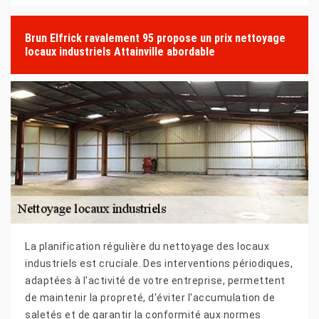
Brun Elfrick ravalement 95 propose un prix nettoyage
locaux industriels Attainville abordable
La planification régulière du nettoyage des locaux
industriels est cruciale. Des interventions périodiques,
adaptées à l'activité de votre entreprise, permettent
de maintenir la propreté, d'éviter l'accumulation de
saletés et de garantir la conformité aux normes